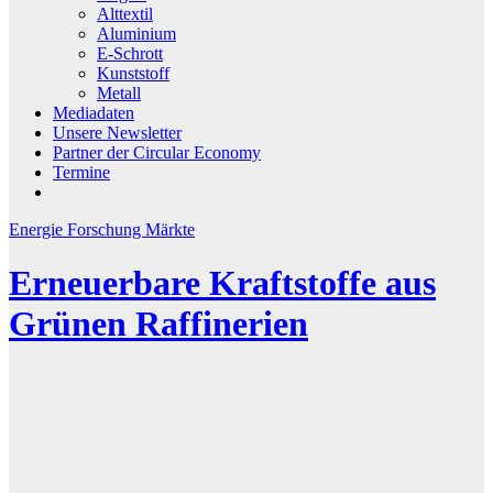
Alttextil
Aluminium
E-Schrott
Kunststoff
Metall
Mediadaten
Unsere Newsletter
Partner der Circular Economy
Termine
Energie
Forschung
Märkte
Erneuerbare Kraftstoffe aus
Grünen Raffinerien