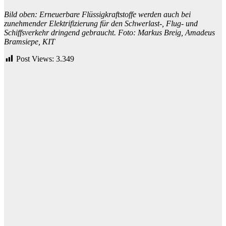
Bild oben: Erneuerbare Flüssigkraftstoffe werden auch bei
zunehmender Elektrifizierung für den Schwerlast-, Flug- und
Schiffsverkehr dringend gebraucht. Foto: Markus Breig, Amadeus
Bramsiepe, KIT
Post Views:
3.349