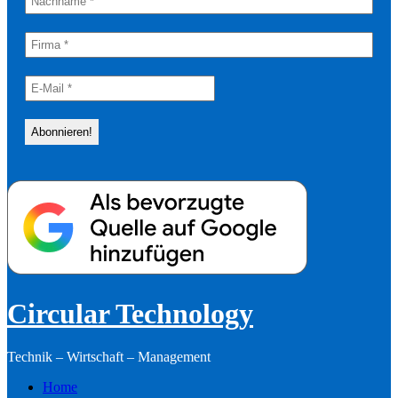
Circular Technology
Technik – Wirtschaft – Management
Home