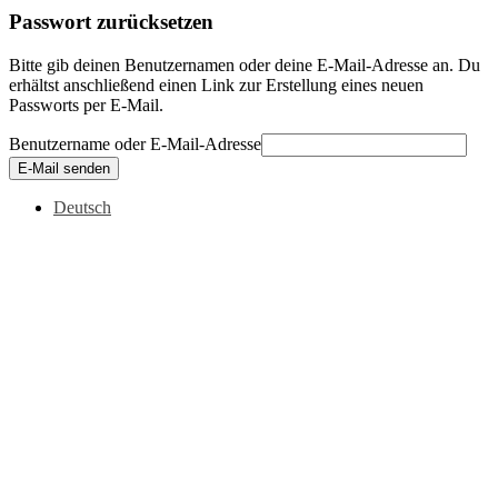
Passwort zurücksetzen
Bitte gib deinen Benutzernamen oder deine E-Mail-Adresse an. Du
erhältst anschließend einen Link zur Erstellung eines neuen
Passworts per E-Mail.
Benutzername oder E-Mail-Adresse
E-Mail senden
Deutsch