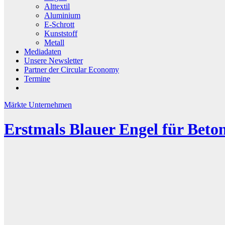
Alttextil
Aluminium
E-Schrott
Kunststoff
Metall
Mediadaten
Unsere Newsletter
Partner der Circular Economy
Termine
Märkte
Unternehmen
Erstmals Blauer Engel für Beto