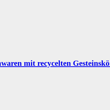
nwaren mit recycelten Gesteinsk