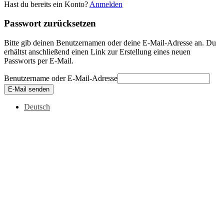
Hast du bereits ein Konto?
Anmelden
Passwort zurücksetzen
Bitte gib deinen Benutzernamen oder deine E-Mail-Adresse an. Du
erhältst anschließend einen Link zur Erstellung eines neuen
Passworts per E-Mail.
Benutzername oder E-Mail-Adresse
E-Mail senden
Deutsch