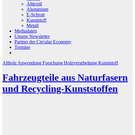
Alttextil
Aluminium
E-Schrott
Kunststoff
Metall
Mediadaten
Unsere Newsletter
Partner der Circular Economy
Termine
Altholz
Anwendung
Forschung
Holzverarbeitung
Kunststoff
Fahrzeugteile aus Naturfasern
und Recycling-Kunststoffen