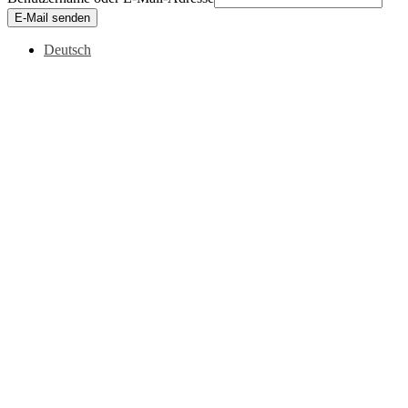
E-Mail senden
Deutsch