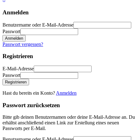
Anmelden
Benutzername oder E-Mail-Adresse
Passwort
Anmelden
Passwort vergessen?
Registrieren
E-Mail-Adresse
Passwort
Registrieren
Hast du bereits ein Konto?
Anmelden
Passwort zurücksetzen
Bitte gib deinen Benutzernamen oder deine E-Mail-Adresse an. Du
erhältst anschließend einen Link zur Erstellung eines neuen
Passworts per E-Mail.
Benutzername oder E-Mail-Adresse