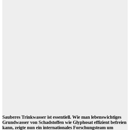
Sauberes Trinkwasser ist essentiell. Wie man lebenswichtiges
Grundwasser von Schadstoffen wie Glyphosat effizient befreien
kann, zeigte nun ein internationales Forschungsteam um