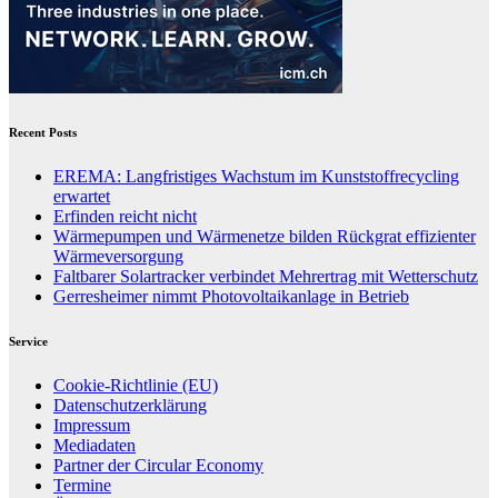
Recent Posts
EREMA: Langfristiges Wachstum im Kunststoffrecycling
erwartet
Erfinden reicht nicht
Wärmepumpen und Wärmenetze bilden Rückgrat effizienter
Wärmeversorgung
Faltbarer Solartracker verbindet Mehrertrag mit Wetterschutz
Gerresheimer nimmt Photovoltaikanlage in Betrieb
Service
Cookie-Richtlinie (EU)
Datenschutzerklärung
Impressum
Mediadaten
Partner der Circular Economy
Termine