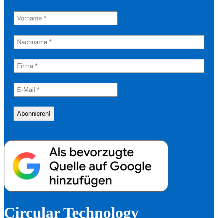
Circular Technology