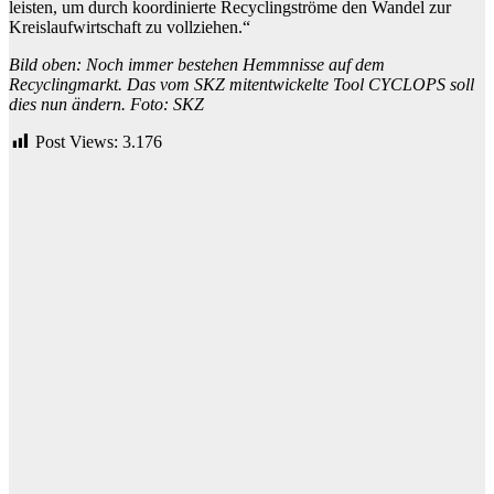
leisten, um durch koordinierte Recyclingströme den Wandel zur
Kreislaufwirtschaft zu vollziehen.“
Bild oben: Noch immer bestehen Hemmnisse auf dem
Recyclingmarkt. Das vom SKZ mitentwickelte Tool CYCLOPS soll
dies nun ändern. Foto: SKZ
Post Views:
3.176