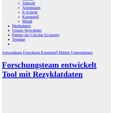
Alttextil
Aluminium
E-Schrott
Kunststoff
Metall
Mediadaten
Unsere Newsletter
Partner der Circular Economy
Termine
Anwendung
Forschung
Kunststoff
Märkte
Unternehmen
Forschungsteam entwickelt
Tool mit Rezyklatdaten