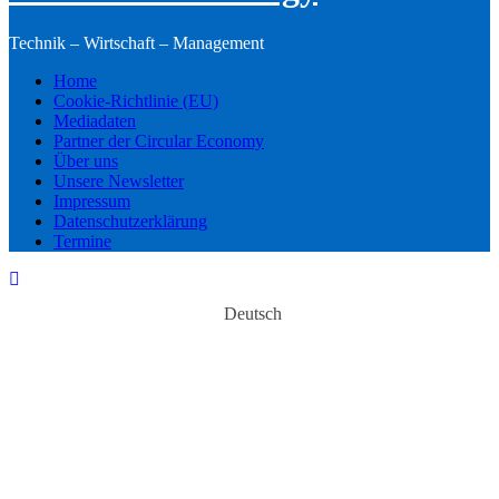
Technik – Wirtschaft – Management
Home
Cookie-Richtlinie (EU)
Mediadaten
Partner der Circular Economy
Über uns
Unsere Newsletter
Impressum
Datenschutzerklärung
Termine
Deutsch