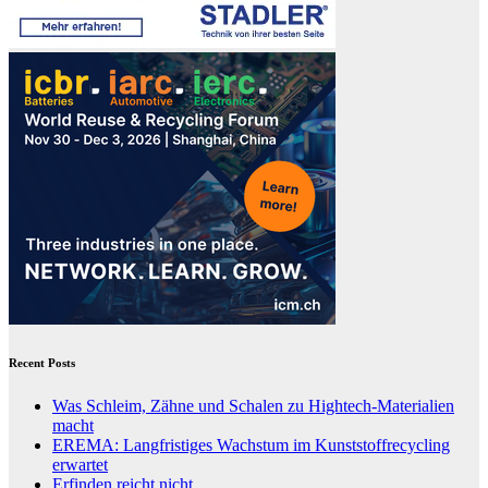
Recent Posts
Was Schleim, Zähne und Schalen zu Hightech-Materialien
macht
EREMA: Langfristiges Wachstum im Kunststoffrecycling
erwartet
Erfinden reicht nicht