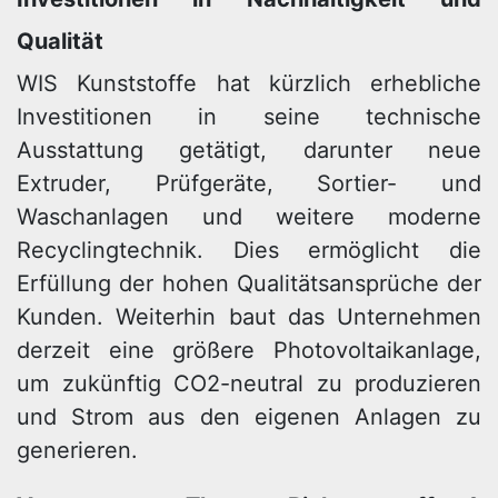
Qualität
WIS Kunststoffe hat kürzlich erhebliche
Investitionen in seine technische
Ausstattung getätigt, darunter neue
Extruder, Prüfgeräte, Sortier- und
Waschanlagen und weitere moderne
Recyclingtechnik. Dies ermöglicht die
Erfüllung der hohen Qualitätsansprüche der
Kunden. Weiterhin baut das Unternehmen
derzeit eine größere Photovoltaikanlage,
um zukünftig CO2-neutral zu produzieren
und Strom aus den eigenen Anlagen zu
generieren.