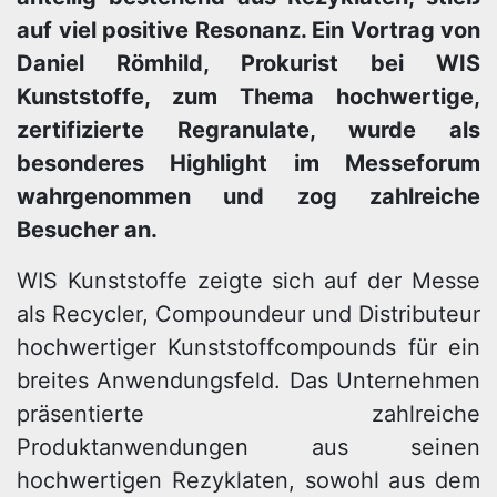
auf viel positive Resonanz. Ein Vortrag von
Daniel Römhild, Prokurist bei WIS
Kunststoffe, zum Thema hochwertige,
zertifizierte Regranulate, wurde als
besonderes Highlight im Messeforum
wahrgenommen und zog zahlreiche
Besucher an.
WIS Kunststoffe zeigte sich auf der Messe
als Recycler, Compoundeur und Distributeur
hochwertiger Kunststoffcompounds für ein
breites Anwendungsfeld. Das Unternehmen
präsentierte zahlreiche
Produktanwendungen aus seinen
hochwertigen Rezyklaten, sowohl aus dem