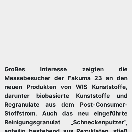
Großes Interesse zeigten die
Messebesucher der Fakuma 23 an den
neuen Produkten von WIS Kunststoffe,
darunter biobasierte Kunststoffe und
Regranulate aus dem Post-Consumer-
Stoffstrom. Auch das neu eingeführte
Reinigungsgranulat „Schneckenputzer“,
anteilig bestehend aus Rezyklaten, stieß