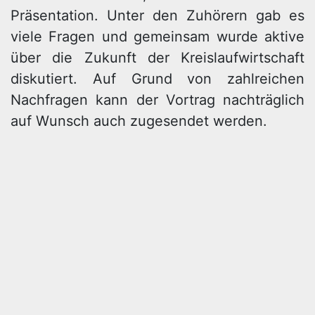
Präsentation. Unter den Zuhörern gab es
viele Fragen und gemeinsam wurde aktive
über die Zukunft der Kreislaufwirtschaft
diskutiert. Auf Grund von zahlreichen
Nachfragen kann der Vortrag nachträglich
auf Wunsch auch zugesendet werden.