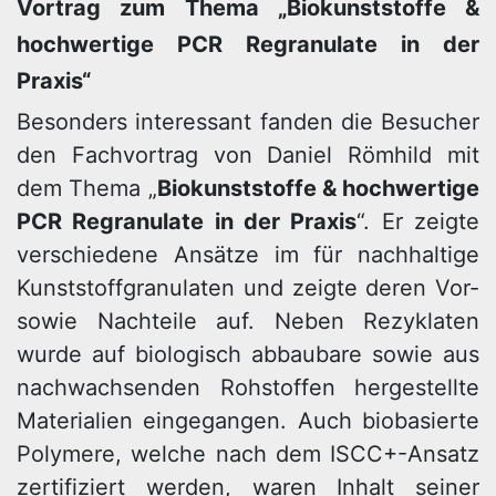
Vortrag zum Thema „Biokunststoffe &
hochwertige PCR Regranulate in der
Praxis“
Besonders interessant fanden die Besucher
den Fachvortrag von Daniel Römhild mit
dem Thema „
Biokunststoffe & hochwertige
PCR Regranulate in der Praxis
“. Er zeigte
verschiedene Ansätze im für nachhaltige
Kunststoffgranulaten und zeigte deren Vor-
sowie Nachteile auf. Neben Rezyklaten
wurde auf biologisch abbaubare sowie aus
nachwachsenden Rohstoffen hergestellte
Materialien eingegangen. Auch biobasierte
Polymere, welche nach dem ISCC+-Ansatz
zertifiziert werden, waren Inhalt seiner