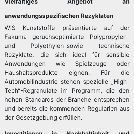
Vielfältiges Angebot an
anwendungsspezifischen Rezyklaten
WIS Kunststoffe präsentierte auf der
Fakuma geruchsoptimierte Polypropylen-
und Polyethylen-sowie technische
Rezyklate, die sich ideal für sensible
Anwendungen wie Spielzeuge oder
Haushaltsprodukte eignen. Für die
Automobilindustrie stehen spezielle „High-
Tech“-Regranulate im Programm, die den
hohen Standards der Branche entsprechen
und bereits die kommenden Regularien aus
der Gesetzgebung erfüllen.
Investitionen in Nachhaltigkeit und