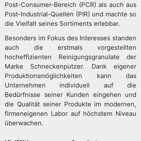
Post-Consumer-Bereich (PCR) als auch aus
Post-Industrial-Quellen (PIR) und machte so
die Vielfalt seines Sortiments erlebbar.
Besonders im Fokus des Interesses standen
auch die erstmals vorgestellten
hocheffizienten Reinigungsgranulate der
Marke Schneckenputzer. Dank eigener
Produktionsmöglichkeiten kann das
Unternehmen individuell auf die
Bedürfnisse seiner Kunden eingehen und
die Qualität seiner Produkte im modernen,
firmeneigenen Labor auf höchstem Niveau
überwachen.