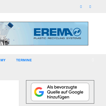
OMY
TERMINE