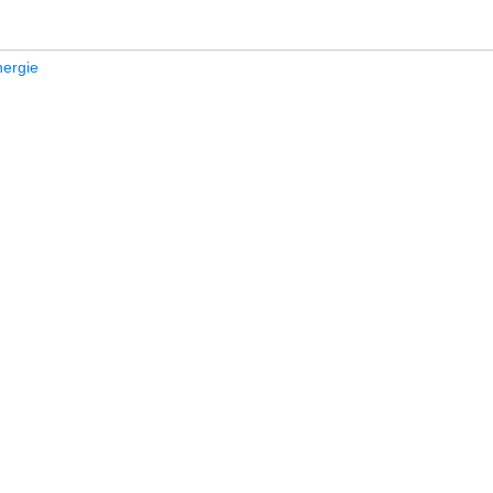
ergie