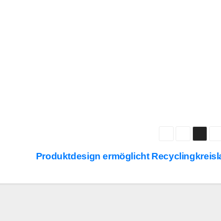
Produktdesign ermöglicht Recyclingkreisl