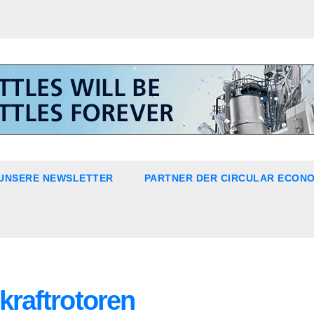
UNSERE NEWSLETTER
PARTNER DER CIRCULAR ECON
kraftrotoren