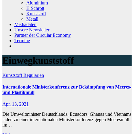
Aluminium
E-Schrott
Kunststoff
Metall
Mediadaten
Unsere Newsletter
Partner der Circular Economy
Termine
Einwegkunststoff
Kunststoff
Regularien
Internationale Ministerkonferenz zur Bekämpfung von Meeres-
und Plastikmüll
Apr. 13, 2021
Die Umweltminister Deutschlands, Ecuadors, Ghanas und Vietnams
laden zu einer internationalen Ministerkonferenz gegen Meeresmüll
im…