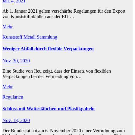
Jan. 4, 2021
Ab 1. Januar 2021 gelten verschärfte Regelungen für den Export
von Kunststoffabfällen aus der EU.…
Mehr
Kunststoff
Metall
Sammlung
Weniger Abfall durch flexible Verpackungen
Nov. 30, 2020
Eine Studie von Ifeu zeigt, dass der Einsatz von flexiblen
Verpackungen bei der Vermeidung von…
Mehr
Regularien
Schluss mit Wattestäbchen und Plastikgabeln
Nov. 18, 2020
Der Bundesrat hat am 6. November 2020 einer Verordnung zum