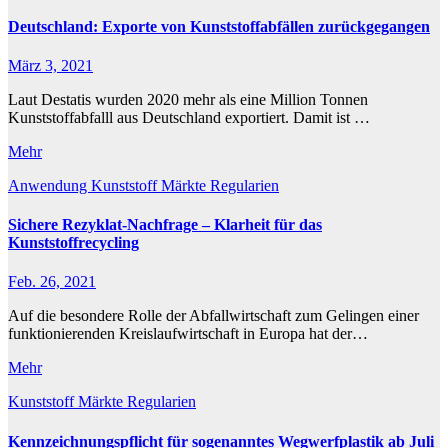
Deutschland: Exporte von Kunststoffabfällen zurückgegangen
März 3, 2021
Laut Destatis wurden 2020 mehr als eine Million Tonnen
Kunststoffabfalll aus Deutschland exportiert. Damit ist …
Mehr
Anwendung
Kunststoff
Märkte
Regularien
Sichere Rezyklat-Nachfrage – Klarheit für das
Kunststoffrecycling
Feb. 26, 2021
Auf die besondere Rolle der Abfallwirtschaft zum Gelingen einer
funktionierenden Kreislaufwirtschaft in Europa hat der…
Mehr
Kunststoff
Märkte
Regularien
Kennzeichnungspflicht für sogenanntes Wegwerfplastik ab Juli