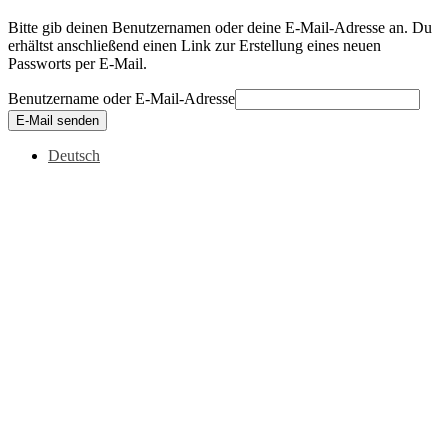
Bitte gib deinen Benutzernamen oder deine E-Mail-Adresse an. Du
erhältst anschließend einen Link zur Erstellung eines neuen
Passworts per E-Mail.
Benutzername oder E-Mail-Adresse
E-Mail senden
Deutsch