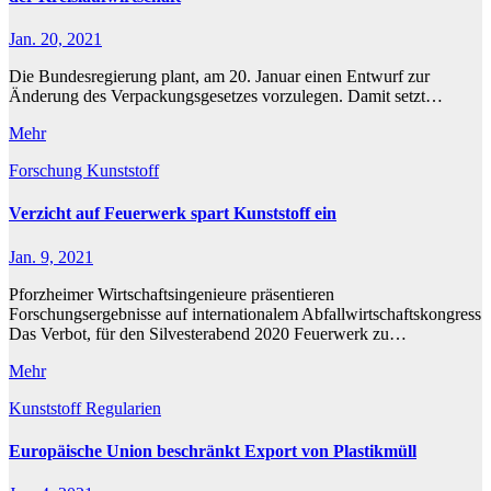
Jan. 20, 2021
Die Bundesregierung plant, am 20. Januar einen Entwurf zur
Änderung des Verpackungsgesetzes vorzulegen. Damit setzt…
Mehr
Forschung
Kunststoff
Verzicht auf Feuerwerk spart Kunststoff ein
Jan. 9, 2021
Pforzheimer Wirtschaftsingenieure präsentieren
Forschungsergebnisse auf internationalem Abfallwirtschaftskongress
Das Verbot, für den Silvesterabend 2020 Feuerwerk zu…
Mehr
Kunststoff
Regularien
Europäische Union beschränkt Export von Plastikmüll