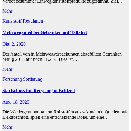
Verbot bestimmter Einwegkunststoffprodukte zugestimmt. Ziel…
Mehr
Kunststoff
Regularien
Mehrweganteil bei Getränken auf Talfahrt
Okt. 2, 2020
Der Anteil von in Mehrwegverpackungen abgefüllten Getränken
betrug 2018 nur noch 41,2 %. Dies ist…
Mehr
Forschung
Sortierung
Startschuss für Recycling in Echtzeit
Aug. 18, 2020
Die Wiedergewinnung von Rohstoffen aus sekundären Quellen, wie
Elektroschrott, spielt eine entscheidende Rolle, um eine…
Mehr