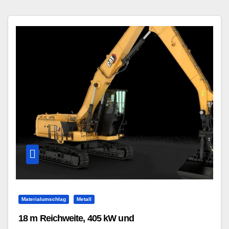
Materialumschlag
Metall
18 m Reichweite, 405 kW und