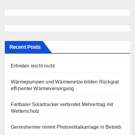
Recent Posts
Erfinden reicht nicht
Wärmepumpen und Wärmenetze bilden Rückgrat
effizienter Wärmeversorgung
Faltbarer Solartracker verbindet Mehrertrag mit
Wetterschutz
Gerresheimer nimmt Photovoltaikanlage in Betrieb