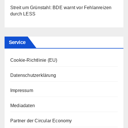
Streit um Grünstahl: BDE warnt vor Fehlanreizen
durch LESS
Service
Cookie-Richtlinie (EU)
Datenschutzerklärung
Impressum
Mediadaten
Partner der Circular Economy