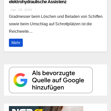
elektrohydraulische Assistenz
Jan. 29, 2026
Gradmesser beim Löschen und Beladen von Schiffen
sowie beim Umschlag auf Schrottplätzen ist die
Reichweite…
Mehr