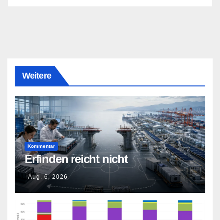
Weitere
Kommentar
Erfinden reicht nicht
Aug. 6, 2026