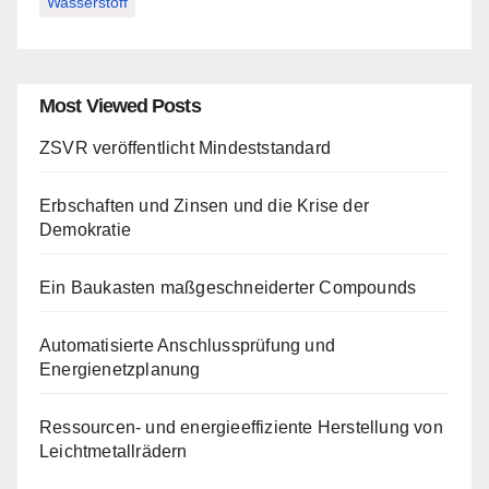
Wasserstoff
Most Viewed Posts
ZSVR veröffentlicht Mindeststandard
Erbschaften und Zinsen und die Krise der
Demokratie
Ein Baukasten maßgeschneiderter Compounds
Automatisierte Anschlussprüfung und
Energienetzplanung
Ressourcen- und energieeffiziente Herstellung von
Leichtmetallrädern