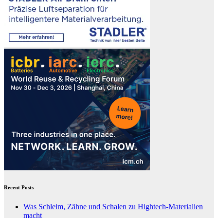
Recent Posts
Was Schleim, Zähne und Schalen zu Hightech-Materialien
macht