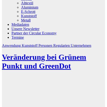
Alttextil
Aluminium
E-Schrott
Kunststoff
Metall
Mediadaten
Unsere Newsletter
Partner der Circular Economy
Termine
Anwendung
Kunststoff
Personen
Regularien
Unternehmen
Veränderung bei Grünem
Punkt und GreenDot