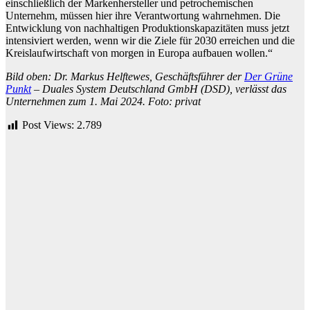
einschließlich der Markenhersteller und petrochemischen
Unternehm, müssen hier ihre Verantwortung wahrnehmen. Die
Entwicklung von nachhaltigen Produktionskapazitäten muss jetzt
intensiviert werden, wenn wir die Ziele für 2030 erreichen und die
Kreislaufwirtschaft von morgen in Europa aufbauen wollen.“
Bild oben: Dr. Markus Helftewes, Geschäftsführer der
Der Grüne
Punkt
– Duales System Deutschland GmbH (DSD), verlässt das
Unternehmen zum 1. Mai 2024. Foto: privat
Post Views:
2.789