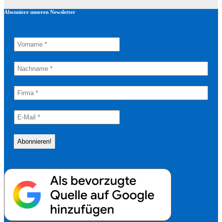
Abonniere unseren Newsletter