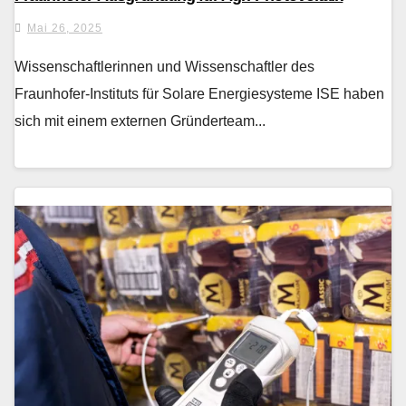
Mai 26, 2025
Wissenschaftlerinnen und Wissenschaftler des
Fraunhofer-Instituts für Solare Energiesysteme ISE haben
sich mit einem externen Gründerteam...