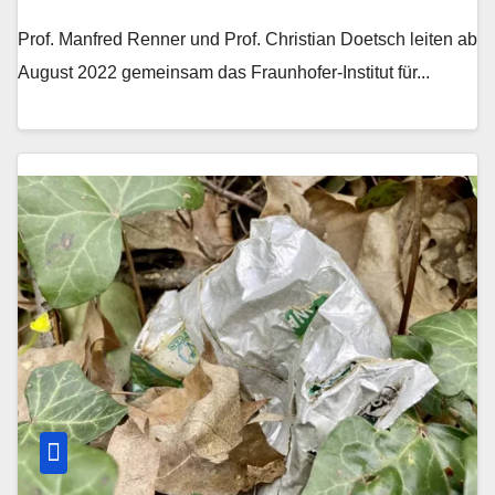
Prof. Manfred Renner und Prof. Christian Doetsch leiten ab
August 2022 gemeinsam das Fraunhofer-Institut für...