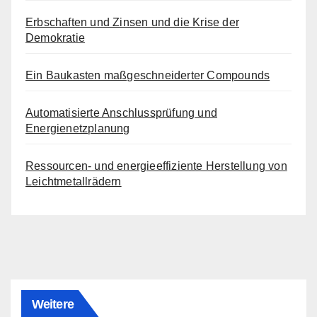
Erbschaften und Zinsen und die Krise der
Demokratie
Ein Baukasten maßgeschneiderter Compounds
Automatisierte Anschlussprüfung und
Energienetzplanung
Ressourcen- und energieeffiziente Herstellung von
Leichtmetallrädern
Weitere