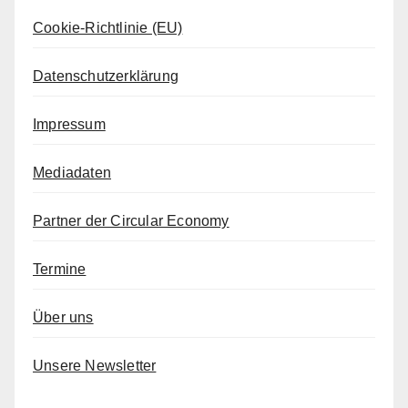
Cookie-Richtlinie (EU)
Datenschutzerklärung
Impressum
Mediadaten
Partner der Circular Economy
Termine
Über uns
Unsere Newsletter