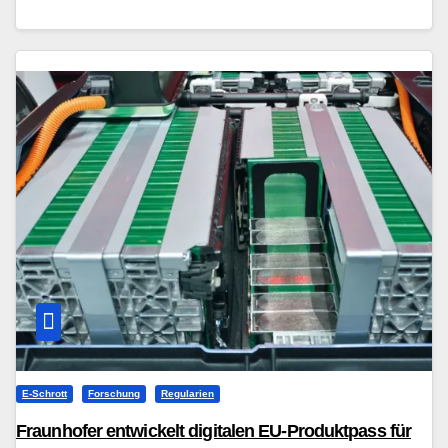
E-Schrott
Forschung
Regularien
Fraunhofer entwickelt digitalen EU-Produktpass für