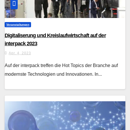
Veranstaltungen
Digitaliserung und Kreislaufwirtschaft auf der
interpack 2023
Apr. 4, 2023
Auf der interpack treffen die Hot Topics der Branche auf
modernste Technologien und Innovationen. In...