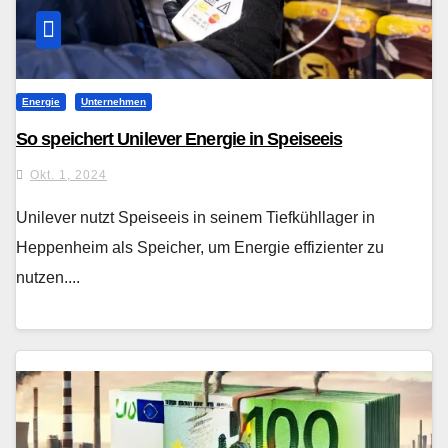
Energie
Unternehmen
So speichert Unilever Energie in Speiseeis
Okt. 1, 2024
Unilever nutzt Speiseeis in seinem Tiefkühllager in
Heppenheim als Speicher, um Energie effizienter zu
nutzen....