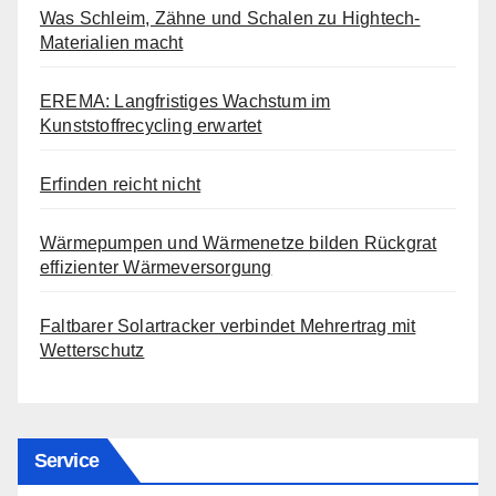
Was Schleim, Zähne und Schalen zu Hightech-
Materialien macht
EREMA: Langfristiges Wachstum im
Kunststoffrecycling erwartet
Erfinden reicht nicht
Wärmepumpen und Wärmenetze bilden Rückgrat
effizienter Wärmeversorgung
Faltbarer Solartracker verbindet Mehrertrag mit
Wetterschutz
Service