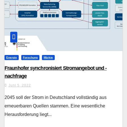
Energie
Forschung
Märkte
Fraunhofer synchronisiert Stromangebot und -
nachfrage
Juni 5, 2022
2045 soll der Strom in Deutschland vollständig aus
erneuerbaren Quellen stammen. Eine wesentliche
Herausforderung liegt...