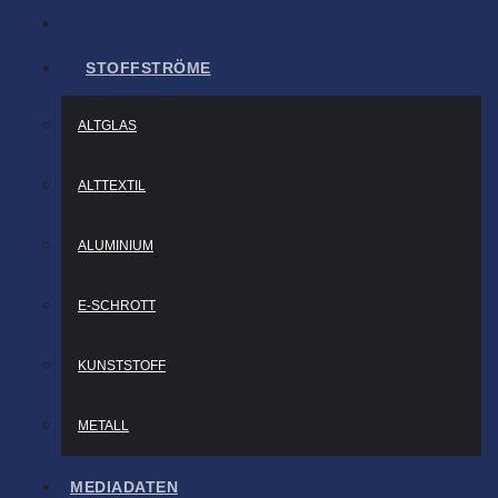
STOFFSTRÖME
ALTGLAS
ALTTEXTIL
ALUMINIUM
E-SCHROTT
KUNSTSTOFF
METALL
MEDIADATEN