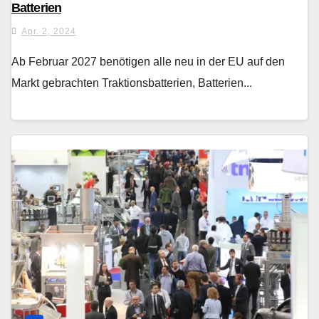
Batterien
Apr. 2, 2024
Ab Februar 2027 benötigen alle neu in der EU auf den
Markt gebrachten Traktionsbatterien, Batterien...