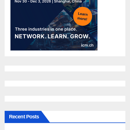
Recent Posts