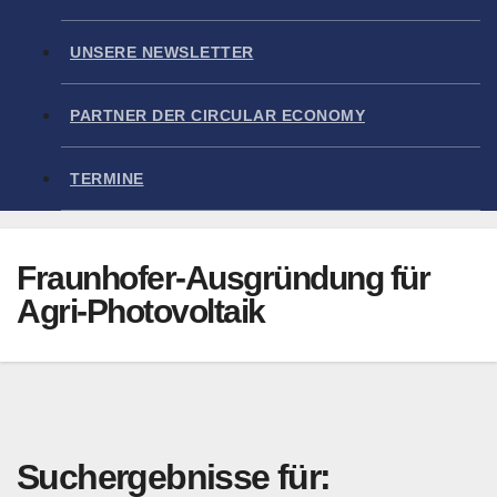
UNSERE NEWSLETTER
PARTNER DER CIRCULAR ECONOMY
TERMINE
Fraunhofer-Ausgründung für
Agri-Photovoltaik
Suchergebnisse für: