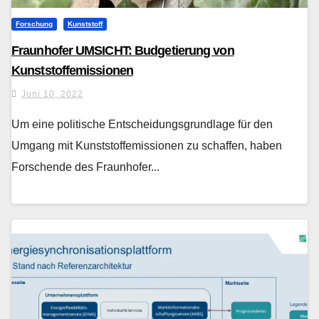
Forschung
Kunststoff
Fraunhofer UMSICHT: Budgetierung von
Kunststoffemissionen
Juni 10, 2022
Um eine politische Entscheidungsgrundlage für den
Umgang mit Kunststoffemissionen zu schaffen, haben
Forschende des Fraunhofer...