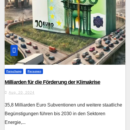
Forschung
Personen
Milliarden für die Förderung der Klimakrise
Aug. 20, 2024
35,8 Milliarden Euro Subventionen und weitere staatliche
Begünstigungen führen bis 2030 in den Sektoren
Energie,...