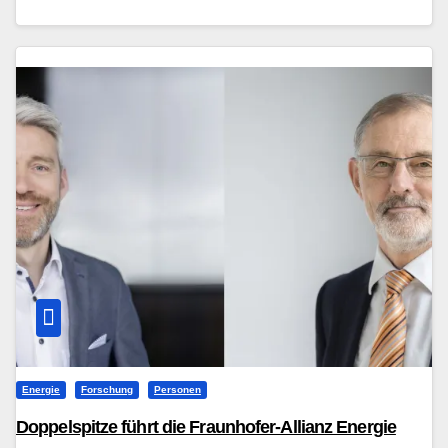
Energie
Forschung
Personen
Doppelspitze führt die Fraunhofer-Allianz Energie