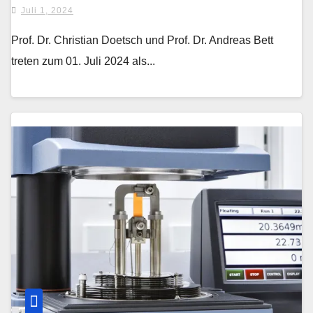
Juli 1, 2024
Prof. Dr. Christian Doetsch und Prof. Dr. Andreas Bett
treten zum 01. Juli 2024 als...