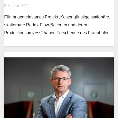
Mai 18, 2022
Für ihr gemeinsames Projekt „Kostengünstige stationäre,
skalierbare Redox-Flow-Batterien und deren
Produktionsprozess“ haben Forschende des Fraunhofer...