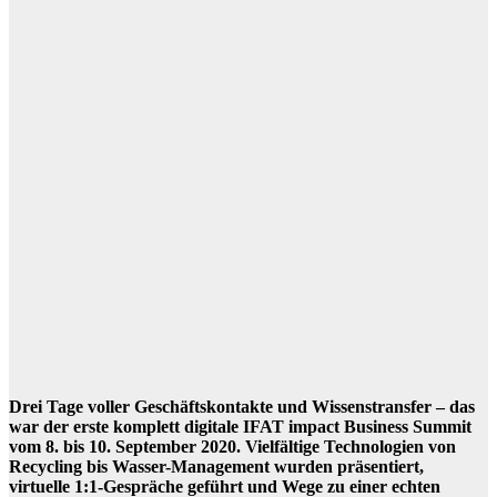
Drei Tage voller Geschäftskontakte und Wissenstransfer – das
war der erste komplett digitale IFAT impact Business Summit
vom 8. bis 10. September 2020. Vielfältige Technologien von
Recycling bis Wasser-Management wurden präsentiert,
virtuelle 1:1-Gespräche geführt und Wege zu einer echten