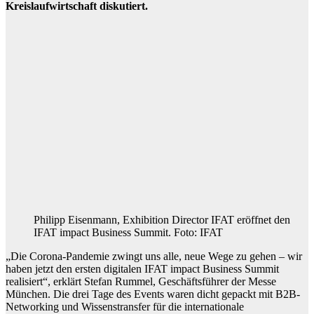
Kreislaufwirtschaft diskutiert.
Philipp Eisenmann, Exhibition Director IFAT eröffnet den
IFAT impact Business Summit. Foto: IFAT
„Die Corona-Pandemie zwingt uns alle, neue Wege zu gehen – wir
haben jetzt den ersten digitalen IFAT impact Business Summit
realisiert“, erklärt Stefan Rummel, Geschäftsführer der Messe
München. Die drei Tage des Events waren dicht gepackt mit B2B-
Networking und Wissenstransfer für die internationale