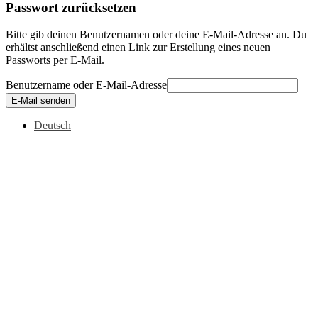
Passwort zurücksetzen
Bitte gib deinen Benutzernamen oder deine E-Mail-Adresse an. Du
erhältst anschließend einen Link zur Erstellung eines neuen
Passworts per E-Mail.
Benutzername oder E-Mail-Adresse
E-Mail senden
Deutsch