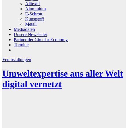
Alttextil
Aluminium
E-Schrott
Kunststoff
Metall
Mediadaten
Unsere Newsletter
Partner der Circular Economy
Termine
Veranstaltungen
Umweltexpertise aus aller Welt
digital vernetzt