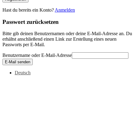
Hast du bereits ein Konto?
Anmelden
Passwort zurücksetzen
Bitte gib deinen Benutzernamen oder deine E-Mail-Adresse an. Du
erhältst anschließend einen Link zur Erstellung eines neuen
Passworts per E-Mail.
Benutzername oder E-Mail-Adresse
E-Mail senden
Deutsch