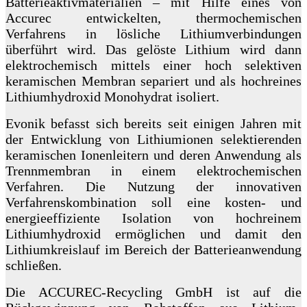
Batterieaktivmaterialien – mit Hilfe eines von
Accurec entwickelten, thermochemischen
Verfahrens in lösliche Lithiumverbindungen
überführt wird. Das gelöste Lithium wird dann
elektrochemisch mittels einer hoch selektiven
keramischen Membran separiert und als hochreines
Lithiumhydroxid Monohydrat isoliert.
Evonik befasst sich bereits seit einigen Jahren mit
der Entwicklung von Lithiumionen selektierenden
keramischen Ionenleitern und deren Anwendung als
Trennmembran in einem elektrochemischen
Verfahren. Die Nutzung der innovativen
Verfahrenskombination soll eine kosten- und
energieeffiziente Isolation von hochreinem
Lithiumhydroxid ermöglichen und damit den
Lithiumkreislauf im Bereich der Batterieanwendung
schließen.
Die ACCUREC-Recycling GmbH ist auf die