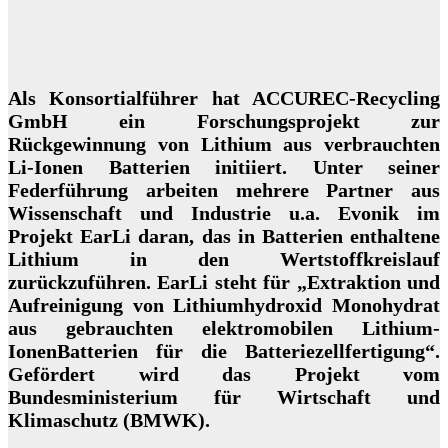
Als Konsortialführer hat ACCUREC-Recycling
GmbH ein Forschungsprojekt zur
Rückgewinnung von Lithium aus verbrauchten
Li-Ionen Batterien initiiert. Unter seiner
Federführung arbeiten mehrere Partner aus
Wissenschaft und Industrie u.a. Evonik im
Projekt EarLi daran, das in Batterien enthaltene
Lithium in den Wertstoffkreislauf
zurückzuführen. EarLi steht für „Extraktion und
Aufreinigung von Lithiumhydroxid Monohydrat
aus gebrauchten elektromobilen Lithium-
IonenBatterien für die Batteriezellfertigung“.
Gefördert wird das Projekt vom
Bundesministerium für Wirtschaft und
Klimaschutz (BMWK).