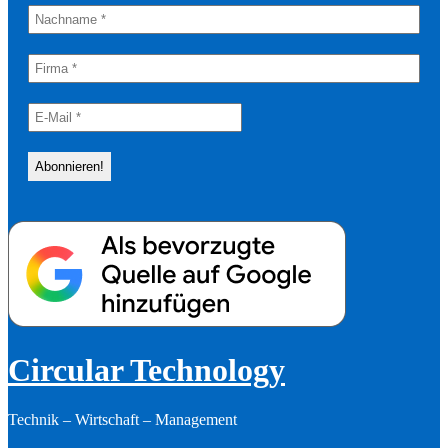
Circular Technology
Technik – Wirtschaft – Management