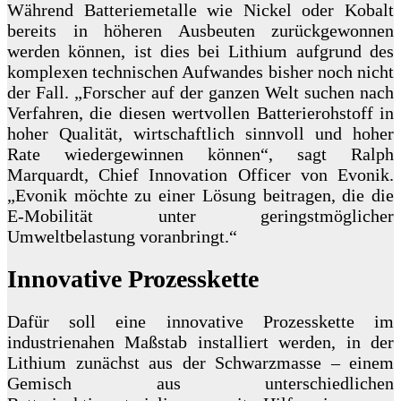
Während Batteriemetalle wie Nickel oder Kobalt
bereits in höheren Ausbeuten zurückgewonnen
werden können, ist dies bei Lithium aufgrund des
komplexen technischen Aufwandes bisher noch nicht
der Fall. „Forscher auf der ganzen Welt suchen nach
Verfahren, die diesen wertvollen Batterierohstoff in
hoher Qualität, wirtschaftlich sinnvoll und hoher
Rate wiedergewinnen können“, sagt Ralph
Marquardt, Chief Innovation Officer von Evonik.
„Evonik möchte zu einer Lösung beitragen, die die
E-Mobilität unter geringstmöglicher
Umweltbelastung voranbringt.“
Innovative Prozesskette
Dafür soll eine innovative Prozesskette im
industrienahen Maßstab installiert werden, in der
Lithium zunächst aus der Schwarzmasse – einem
Gemisch aus unterschiedlichen