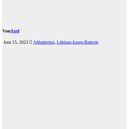
Von
Axel
Juni 15, 2023
Altbatterien
,
Lithium-Ionen-Batterie