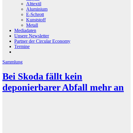
Alttextil
Aluminium
E-Schrott
Kunststoff
Metall
Mediadaten
Unsere Newsletter
Partner der Circular Economy
Termine
Sammlung
Bei Skoda fällt kein
deponierbarer Abfall mehr an