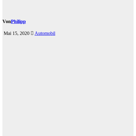
Von
Philipp
Mai 15, 2020
Automobil