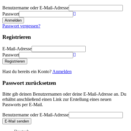
Benutzername oder E-Mail-Adresse
Passwort
Anmelden
Passwort vergessen?
Registrieren
E-Mail-Adresse
Passwort
Registrieren
Hast du bereits ein Konto?
Anmelden
Passwort zurücksetzen
Bitte gib deinen Benutzernamen oder deine E-Mail-Adresse an. Du
erhältst anschließend einen Link zur Erstellung eines neuen
Passworts per E-Mail.
Benutzername oder E-Mail-Adresse
E-Mail senden