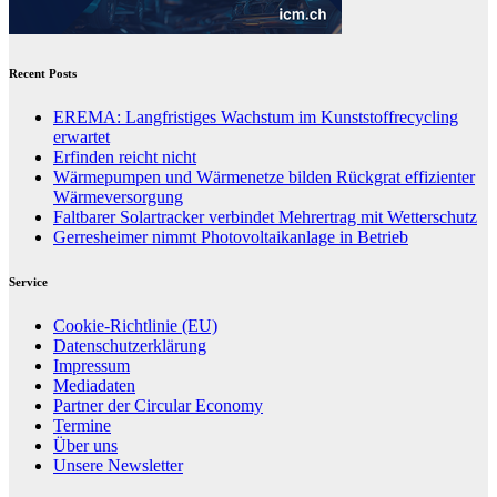
Recent Posts
EREMA: Langfristiges Wachstum im Kunststoffrecycling
erwartet
Erfinden reicht nicht
Wärmepumpen und Wärmenetze bilden Rückgrat effizienter
Wärmeversorgung
Faltbarer Solartracker verbindet Mehrertrag mit Wetterschutz
Gerresheimer nimmt Photovoltaikanlage in Betrieb
Service
Cookie-Richtlinie (EU)
Datenschutzerklärung
Impressum
Mediadaten
Partner der Circular Economy
Termine
Über uns
Unsere Newsletter