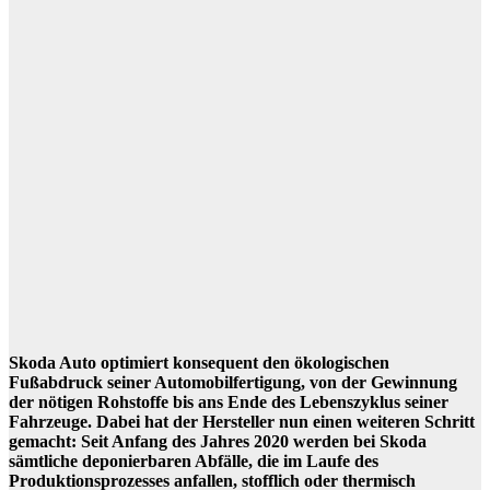
Skoda Auto optimiert konsequent den ökologischen
Fußabdruck seiner Automobilfertigung, von der Gewinnung
der nötigen Rohstoffe bis ans Ende des Lebenszyklus seiner
Fahrzeuge. Dabei hat der Hersteller nun einen weiteren Schritt
gemacht: Seit Anfang des Jahres 2020 werden bei Skoda
sämtliche deponierbaren Abfälle, die im Laufe des
Produktionsprozesses anfallen, stofflich oder thermisch