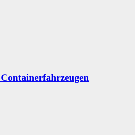
n Containerfahrzeugen