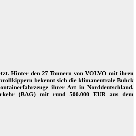
 setzt. Hinter den 27 Tonnern von VOLVO mit ihren
brollkippern bekennt sich die klimaneutrale Buhck
ontainerfahrzeuge ihrer Art in Norddeutschland.
verkehr (BAG) mit rund 500.000 EUR aus dem