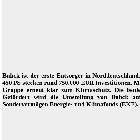
Buhck ist der erste Entsorger in Norddeutschland
450 PS stecken rund 750.000 EUR Investitionen. M
Gruppe erneut klar zum Klimaschutz. Die beiden
Gefördert wird die Umstellung von Buhck a
Sondervermögen Energie- und Klimafonds (EKF).