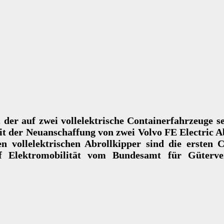
, der auf zwei vollelektrische Containerfahrzeuge
it der Neuanschaffung von zwei Volvo FE Electric A
 vollelektrischen Abrollkipper sind die ersten C
uf Elektromobilität vom Bundesamt für Güter