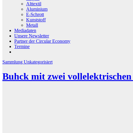
Alttextil
Aluminium
E-Schrott
Kunststoff
Metall
Mediadaten
Unsere Newsletter
Partner der Circular Economy
Termine
Sammlung
Unkategorisiert
Buhck mit zwei vollelektrische