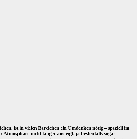
chen, ist in vielen Bereichen ein Umdenken nötig – speziell im
 Atmosphäre nicht länger ansteigt, ja bestenfalls sogar