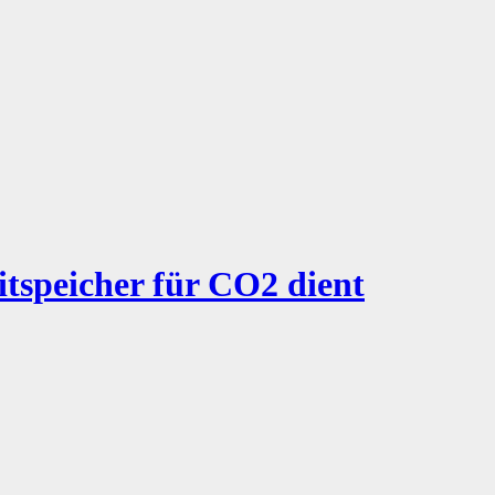
tspeicher für CO2 dient