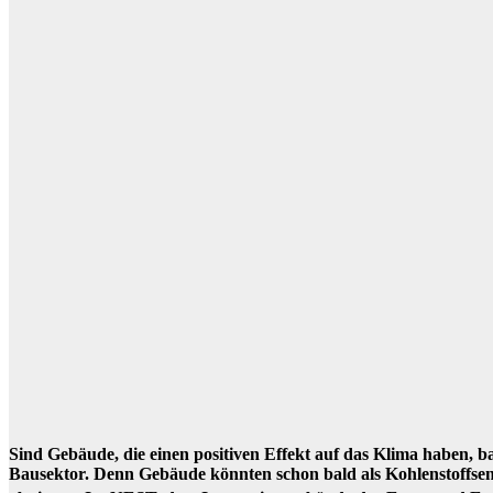
Sind Gebäude, die einen positiven Effekt auf das Klima haben, bal
Bausektor. Denn Gebäude könnten schon bald als Kohlenstoffsen