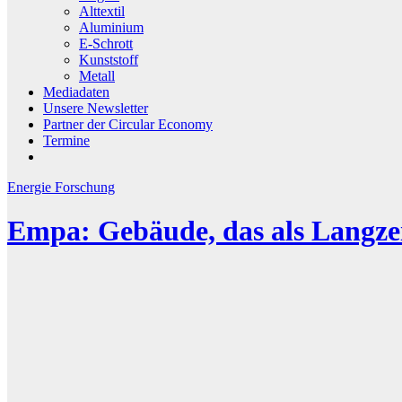
Alttextil
Aluminium
E-Schrott
Kunststoff
Metall
Mediadaten
Unsere Newsletter
Partner der Circular Economy
Termine
Energie
Forschung
Empa: Gebäude, das als Langzei