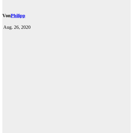
Von
Philipp
Aug. 26, 2020