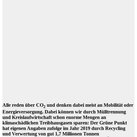
Alle reden über CO
und denken dabei meist an Mobilität oder
2
Energieversorgung. Dabei können wir durch Mülltrennung
und Kreislaufwirtschaft schon enorme Mengen an
klimaschädlichen Treibhausgasen sparen: Der Grüne Punkt
hat eigenen Angaben zufolge im Jahr 2019 durch Recycling
und Verwertung von gut 1,7 Millionen Tonnen