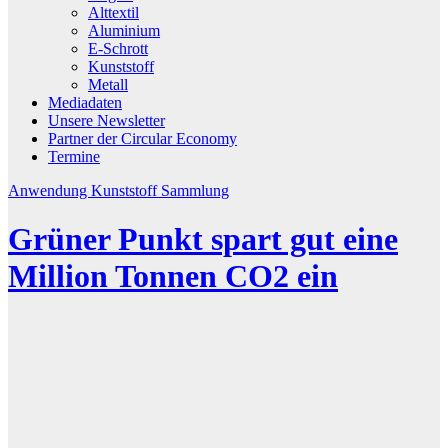
Alttextil
Aluminium
E-Schrott
Kunststoff
Metall
Mediadaten
Unsere Newsletter
Partner der Circular Economy
Termine
Anwendung
Kunststoff
Sammlung
Grüner Punkt spart gut eine
Million Tonnen CO2 ein