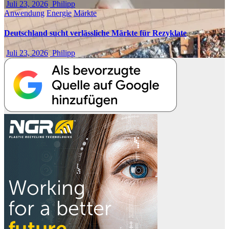
Juli 23, 2026
Philipp
Anwendung
Energie
Märkte
Deutschland sucht verlässliche Märkte für Rezyklate
Juli 23, 2026
Philipp