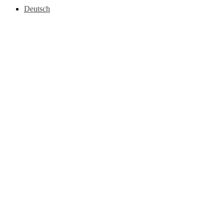
Deutsch