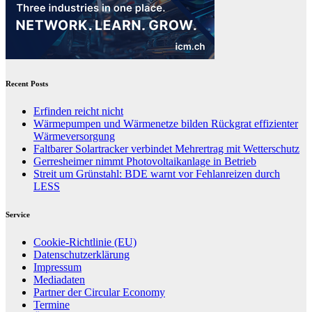
Recent Posts
Erfinden reicht nicht
Wärmepumpen und Wärmenetze bilden Rückgrat effizienter
Wärmeversorgung
Faltbarer Solartracker verbindet Mehrertrag mit Wetterschutz
Gerresheimer nimmt Photovoltaikanlage in Betrieb
Streit um Grünstahl: BDE warnt vor Fehlanreizen durch
LESS
Service
Cookie-Richtlinie (EU)
Datenschutzerklärung
Impressum
Mediadaten
Partner der Circular Economy
Termine