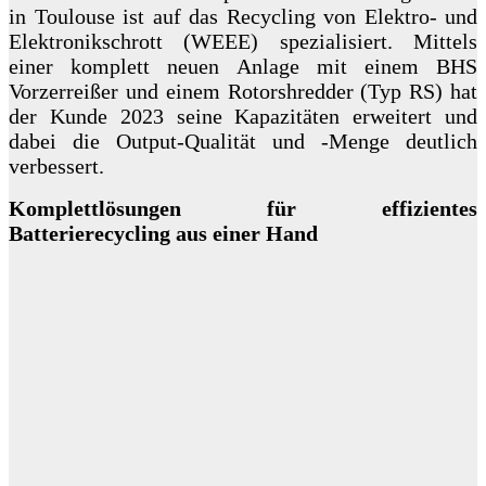
in Toulouse ist auf das Recycling von Elektro- und
Elektronikschrott (WEEE) spezialisiert. Mittels
einer komplett neuen Anlage mit einem BHS
Vorzerreißer und einem Rotorshredder (Typ RS) hat
der Kunde 2023 seine Kapazitäten erweitert und
dabei die Output-Qualität und -Menge deutlich
verbessert.
Komplettlösungen für effizientes
Batterierecycling aus einer Hand