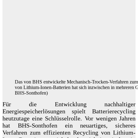
Das von BHS entwickelte Mechanisch-Trocken-Verfahren zum s
von Lithium-Ionen-Batterien hat sich inzwischen in mehreren 
BHS-Sonthofen)
Für die Entwicklung nachhaltiger
Energiespeicherlösungen spielt Batterierecycling
heutzutage eine Schlüsselrolle. Vor wenigen Jahren
hat BHS-Sonthofen ein neuartiges, sicheres
Verfahren zum effizienten Recycling von Lithium-