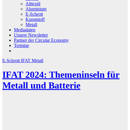
Alttextil
Aluminium
E-Schrott
Kunststoff
Metall
Mediadaten
Unsere Newsletter
Partner der Circular Economy
Termine
E-Schrott
IFAT
Metall
IFAT 2024: Themeninseln für
Metall und Batterie