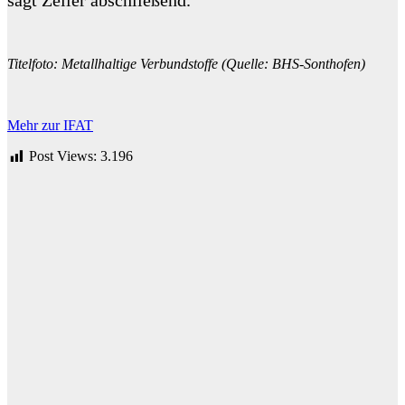
sagt Zeiler abschließend.
Titelfoto: Metallhaltige Verbundstoffe (Quelle: BHS-Sonthofen)
Mehr zur IFAT
Post Views:
3.196