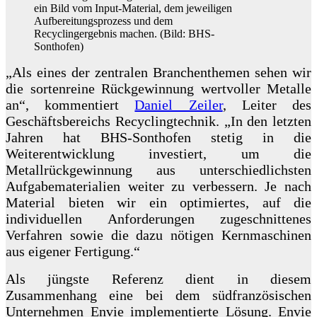
ein Bild vom Input-Material, dem jeweiligen
Aufbereitungsprozess und dem
Recyclingergebnis machen. (Bild: BHS-
Sonthofen)
„Als eines der zentralen Branchenthemen sehen wir
die sortenreine Rückgewinnung wertvoller Metalle
an“, kommentiert
Daniel Zeiler
, Leiter des
Geschäftsbereichs Recyclingtechnik. „In den letzten
Jahren hat BHS-Sonthofen stetig in die
Weiterentwicklung investiert, um die
Metallrückgewinnung aus unterschiedlichsten
Aufgabematerialien weiter zu verbessern. Je nach
Material bieten wir ein optimiertes, auf die
individuellen Anforderungen zugeschnittenes
Verfahren sowie die dazu nötigen Kernmaschinen
aus eigener Fertigung.“
Als jüngste Referenz dient in diesem
Zusammenhang eine bei dem südfranzösischen
Unternehmen Envie implementierte Lösung. Envie