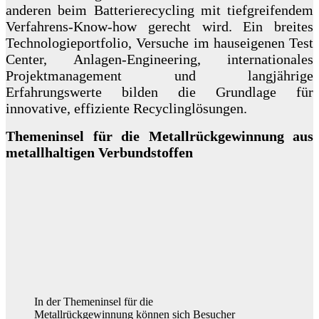
anderen beim Batterierecycling mit tiefgreifendem
Verfahrens-Know-how gerecht wird. Ein breites
Technologieportfolio, Versuche im hauseigenen Test
Center, Anlagen-Engineering, internationales
Projektmanagement und langjährige
Erfahrungswerte bilden die Grundlage für
innovative, effiziente Recyclinglösungen.
Themeninsel für die Metallrückgewinnung aus
metallhaltigen Verbundstoffen
In der Themeninsel für die
Metallrückgewinnung können sich Besucher