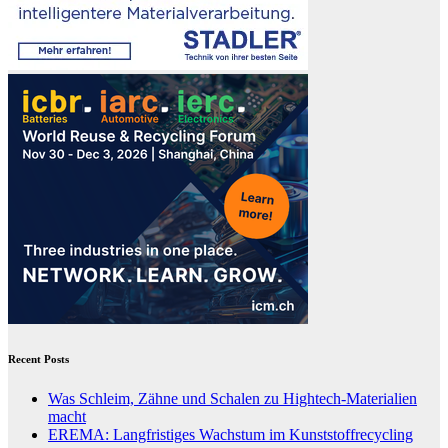
Recent Posts
Was Schleim, Zähne und Schalen zu Hightech-Materialien
macht
EREMA: Langfristiges Wachstum im Kunststoffrecycling