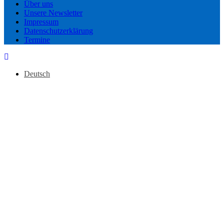
Über uns
Unsere Newsletter
Impressum
Datenschutzerklärung
Termine
Deutsch