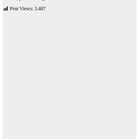
Post Views:
3.487