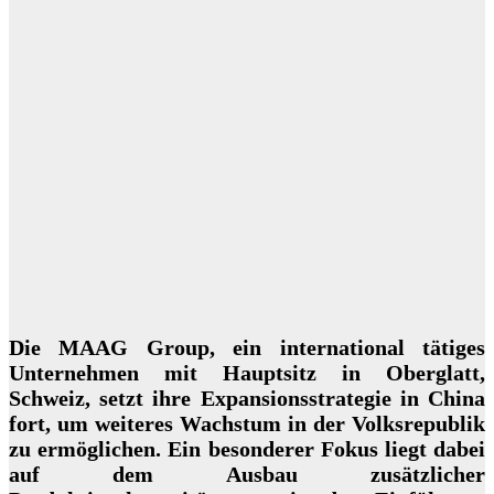
Die MAAG Group, ein international tätiges
Unternehmen mit Hauptsitz in Oberglatt,
Schweiz, setzt ihre Expansionsstrategie in China
fort, um weiteres Wachstum in der Volksrepublik
zu ermöglichen. Ein besonderer Fokus liegt dabei
auf dem Ausbau zusätzlicher