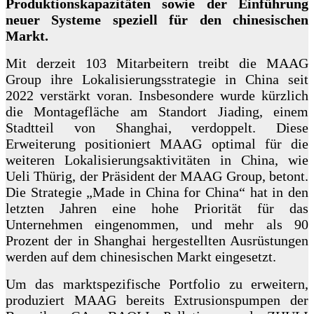
Produktionskapazitäten sowie der Einführung
neuer Systeme speziell für den chinesischen
Markt.
Mit derzeit 103 Mitarbeitern treibt die MAAG
Group ihre Lokalisierungsstrategie in China seit
2022 verstärkt voran. Insbesondere wurde kürzlich
die Montagefläche am Standort Jiading, einem
Stadtteil von Shanghai, verdoppelt. Diese
Erweiterung positioniert MAAG optimal für die
weiteren Lokalisierungsaktivitäten in China, wie
Ueli Thürig, der Präsident der MAAG Group, betont.
Die Strategie „Made in China for China“ hat in den
letzten Jahren eine hohe Priorität für das
Unternehmen eingenommen, und mehr als 90
Prozent der in Shanghai hergestellten Ausrüstungen
werden auf dem chinesischen Markt eingesetzt.
Um das marktspezifische Portfolio zu erweitern,
produziert MAAG bereits Extrusionspumpen der