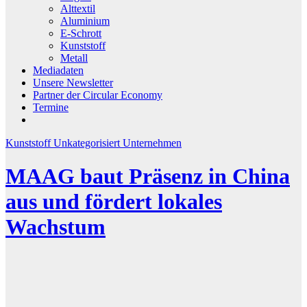
Alttextil
Aluminium
E-Schrott
Kunststoff
Metall
Mediadaten
Unsere Newsletter
Partner der Circular Economy
Termine
Kunststoff
Unkategorisiert
Unternehmen
MAAG baut Präsenz in China
aus und fördert lokales
Wachstum