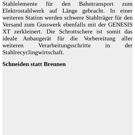
Stahlelemente für den Bahntransport zum
Elektrostahlwerk auf Länge gebracht. In einer
weiteren Station werden schwere Stahlträger für den
Versand zum Gusswerk ebenfalls mit der GENESIS
XT zerkleinert. Die Schrottschere ist somit das
ideale Anbaugerät für die Vorbereitung aller
weiteren Verarbeitungsschritte in der
Stahlrecyclingwirtschaft.
Schneiden statt Brennen