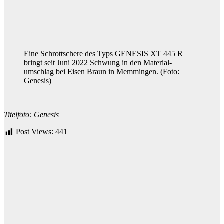
Eine Schrottschere des Typs GENESIS XT 445 R
bringt seit Juni 2022 Schwung in den Material-
umschlag bei Eisen Braun in Memmingen. (Foto:
Genesis)
Titelfoto: Genesis
Post Views:
441