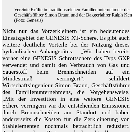
Vereinte Kräfte im traditionsreichen Familienunternehmen: der
Geschäftsführer Simon Braun und der Baggerfahrer Ralph Ke
(Foto: Genesis)
Nicht nur das Vorzerkleinern ist ein bedeutendes
Einsatzgebiet der GENESIS XT-Schere. Es gibt auch
weitere deutliche Vorteile bei der Nutzung dieses
hydraulischen Anbaugerätes. „Wir haben bereits
vorher eine GENESIS Schrottschere des Typs GXP
verwendet und damit den Verbrauch von Gas und
Sauerstoff beim Brennschneiden auf ein
Mindestmaß verringert“, schildert
Wirtschaftsingenieur Simon Braun, Geschäftsführer
des Familienunternehmens, die Vorgehensweise.
„Mit der Investition in eine weitere GENESIS
Schere verringern wir die entstehenden Emissionen
durch Brennschneiden am Standort und haben
andererseits die Kosten für die Zerkleinerung von
Stahlelementen nochmals beträchtlich reduziert.