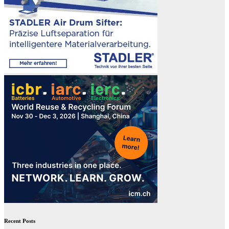
Recent Posts