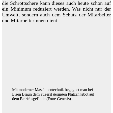
die Schrottschere kann dieses auch heute schon auf
ein Minimum reduziert werden. Was nicht nur der
Umwelt, sondern auch dem Schutz der Mitarbeiter
und Mitarbeiterinnen dient.“
Mit moderner Maschinentechnik begegnet man bei
Eisen Braun dem äußerst geringen Platzangebot auf
dem Betriebsgelände (Foto: Genesis)