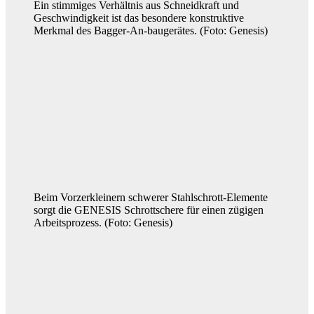
Ein stimmiges Verhältnis aus Schneidkraft und
Geschwindigkeit ist das besondere konstruktive
Merkmal des Bagger-An-baugerätes. (Foto: Genesis)
Beim Vorzerkleinern schwerer Stahlschrott-Elemente
sorgt die GENESIS Schrottschere für einen zügigen
Arbeitsprozess. (Foto: Genesis)