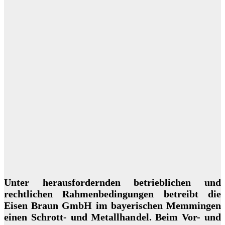
Unter herausfordernden betrieblichen und
rechtlichen Rahmenbedingungen betreibt die
Eisen Braun GmbH im bayerischen Memmingen
einen Schrott- und Metallhandel. Beim Vor- und