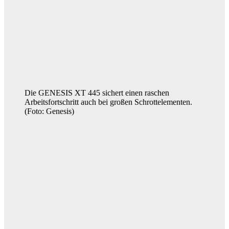
Die GENESIS XT 445 sichert einen raschen
Arbeitsfortschritt auch bei großen Schrottelementen.
(Foto: Genesis)