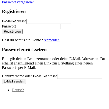
Passwort vergessen?
Registrieren
E-Mail-Adresse
Passwort
Registrieren
Hast du bereits ein Konto?
Anmelden
Passwort zurücksetzen
Bitte gib deinen Benutzernamen oder deine E-Mail-Adresse an. Du
erhältst anschließend einen Link zur Erstellung eines neuen
Passworts per E-Mail.
Benutzername oder E-Mail-Adresse
E-Mail senden
Deutsch