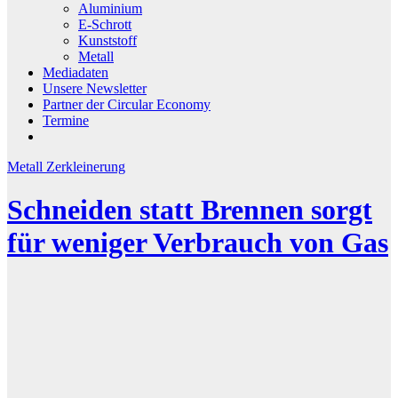
Aluminium
E-Schrott
Kunststoff
Metall
Mediadaten
Unsere Newsletter
Partner der Circular Economy
Termine
Metall
Zerkleinerung
Schneiden statt Brennen sorgt
für weniger Verbrauch von Gas