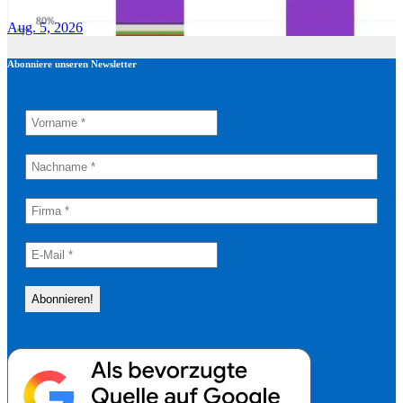
Aug. 5, 2026
Abonniere unseren Newsletter