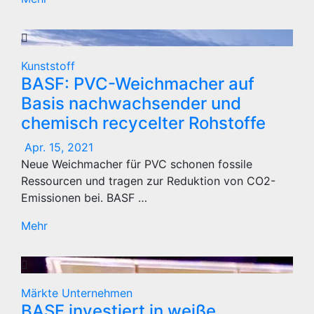
Kunststoff
BASF: PVC-Weichmacher auf
Basis nachwachsender und
chemisch recycelter Rohstoffe
Apr. 15, 2021
Neue Weichmacher für PVC schonen fossile
Ressourcen und tragen zur Reduktion von CO2-
Emissionen bei. BASF …
Mehr
Märkte
Unternehmen
BASF investiert in weiße