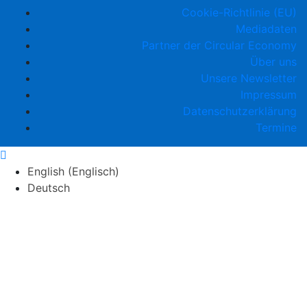
Cookie-Richtlinie (EU)
Mediadaten
Partner der Circular Economy
Über uns
Unsere Newsletter
Impressum
Datenschutzerklärung
Termine
English
(
Englisch
)
Deutsch