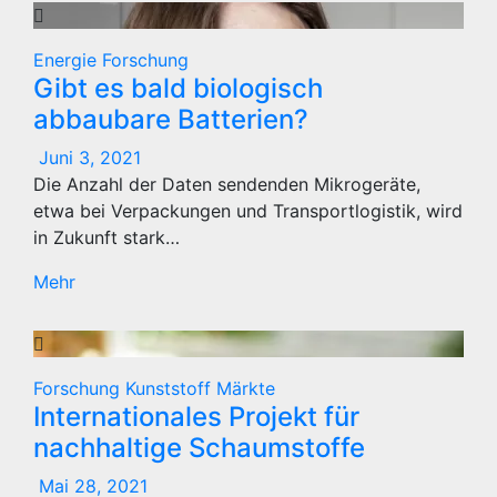
Energie
Forschung
Gibt es bald biologisch
abbaubare Batterien?
Juni 3, 2021
Die Anzahl der Daten sendenden Mikrogeräte,
etwa bei Verpackungen und Transportlogistik, wird
in Zukunft stark…
Mehr
Forschung
Kunststoff
Märkte
Internationales Projekt für
nachhaltige Schaumstoffe
Mai 28, 2021