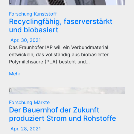
Forschung
Kunststoff
Recyclingfähig, faserverstärkt
und biobasiert
Apr. 30, 2021
Das Fraunhofer IAP will ein Verbundmaterial
entwickeln, das vollständig aus biobasierter
Polymilchsäure (PLA) besteht und…
Mehr
Forschung
Märkte
Der Bauernhof der Zukunft
produziert Strom und Rohstoffe
Apr. 28, 2021