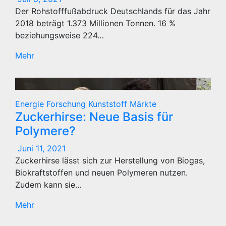
Der Rohstofffußabdruck Deutschlands für das Jahr
2018 beträgt 1.373 Millionen Tonnen. 16 %
beziehungsweise 224…
Mehr
Energie
Forschung
Kunststoff
Märkte
Zuckerhirse: Neue Basis für
Polymere?
Juni 11, 2021
Zuckerhirse lässt sich zur Herstellung von Biogas,
Biokraftstoffen und neuen Polymeren nutzen.
Zudem kann sie…
Mehr