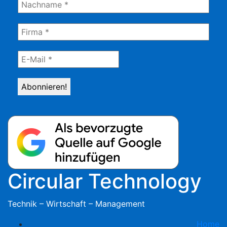
Circular Technology
Technik – Wirtschaft – Management
Home