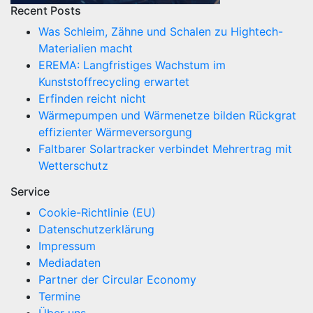
Recent Posts
Was Schleim, Zähne und Schalen zu Hightech-
Materialien macht
EREMA: Langfristiges Wachstum im
Kunststoffrecycling erwartet
Erfinden reicht nicht
Wärmepumpen und Wärmenetze bilden Rückgrat
effizienter Wärmeversorgung
Faltbarer Solartracker verbindet Mehrertrag mit
Wetterschutz
Service
Cookie-Richtlinie (EU)
Datenschutzerklärung
Impressum
Mediadaten
Partner der Circular Economy
Termine