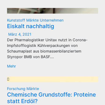
Kunststoff
Märkte
Unternehmen
Eiskalt nachhaltig
März 4, 2021
Der Pharmalogistiker Unitax nutzt in Corona-
Impfstofflogistik Kühlverpackungen von
Schaumaplast aus biomassenbilanziertem
Styropor BMB von BASF.…
Mehr
Forschung
Märkte
Chemische Grundstoffe: Proteine
statt Erdöl?