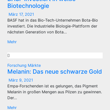
Biotechnologie
März 17, 2021
BASF hat in das Bio-Tech-Unternehmen Bota-Bio
investiert. Die Industrielle Biologie-Plattform der
nächsten Generation von Bota…
Mehr
Forschung
Märkte
Melanin: Das neue schwarze Gold
März 9, 2021
Empa-Forschenden ist es gelungen, das Pigment
Melanin in großen Mengen aus Pilzen zu gewinnen.
Der…
Mehr