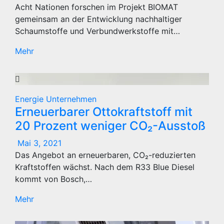
Acht Nationen forschen im Projekt BIOMAT
gemeinsam an der Entwicklung nachhaltiger
Schaumstoffe und Verbundwerkstoffe mit…
Mehr
Energie
Unternehmen
Erneuerbarer Ottokraftstoff mit
20 Prozent weniger CO₂-Ausstoß
Mai 3, 2021
Das Angebot an erneuerbaren, CO₂-reduzierten
Kraftstoffen wächst. Nach dem R33 Blue Diesel
kommt von Bosch,…
Mehr