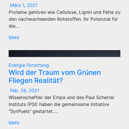
März 1, 2021
Proteine gehören wie Cellulose, Lignin und Fette zu
den nachwachsenden Rohstoffen. Ihr Potenzial für
die…
Mehr
Energie
Forschung
Wird der Traum vom Grünen
Fliegen Realität?
Feb. 26, 2021
Wissenschaftler der Empa und des Paul Scherrer
Instituts (PSI) haben die gemeinsame Initiative
"SynFuels" gestartet.…
Mehr