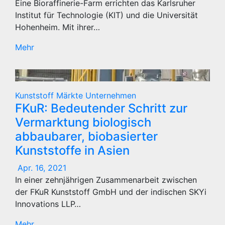
Eine Bioraffinerie-Farm errichten das Karlsruher
Institut für Technologie (KIT) und die Universität
Hohenheim. Mit ihrer…
Mehr
Kunststoff
Märkte
Unternehmen
FKuR: Bedeutender Schritt zur
Vermarktung biologisch
abbaubarer, biobasierter
Kunststoffe in Asien
Apr. 16, 2021
In einer zehnjährigen Zusammenarbeit zwischen
der FKuR Kunststoff GmbH und der indischen SKYi
Innovations LLP…
Mehr