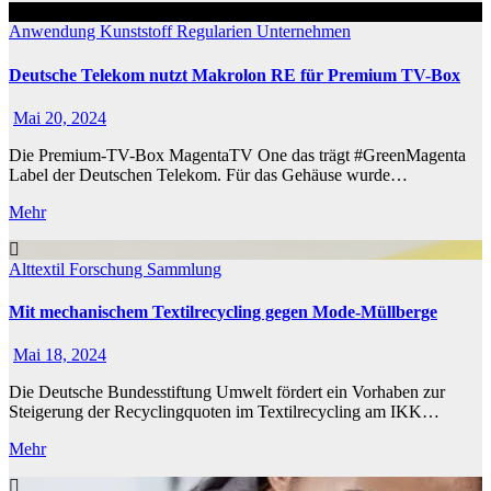
Anwendung
Kunststoff
Regularien
Unternehmen
Deutsche Telekom nutzt Makrolon RE für Premium TV-Box
Mai 20, 2024
Die Premium-TV-Box MagentaTV One das trägt #GreenMagenta
Label der Deutschen Telekom. Für das Gehäuse wurde…
Mehr
Alttextil
Forschung
Sammlung
Mit mechanischem Textilrecycling gegen Mode-Müllberge
Mai 18, 2024
Die Deutsche Bundesstiftung Umwelt fördert ein Vorhaben zur
Steigerung der Recyclingquoten im Textilrecycling am IKK…
Mehr