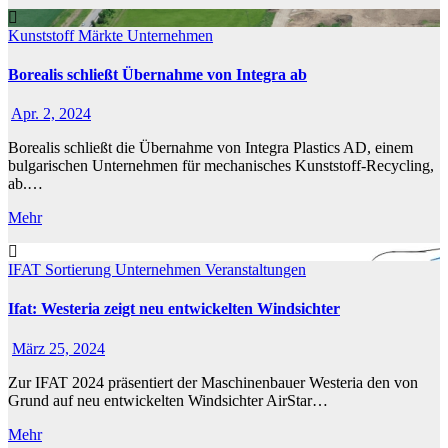
Kunststoff
Märkte
Unternehmen
Borealis schließt Übernahme von Integra ab
Apr. 2, 2024
Borealis schließt die Übernahme von Integra Plastics AD, einem
bulgarischen Unternehmen für mechanisches Kunststoff-Recycling,
ab.…
Mehr
IFAT
Sortierung
Unternehmen
Veranstaltungen
Ifat: Westeria zeigt neu entwickelten Windsichter
März 25, 2024
Zur IFAT 2024 präsentiert der Maschinenbauer Westeria den von
Grund auf neu entwickelten Windsichter AirStar…
Mehr