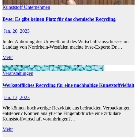
Kunststoff
Unternehmen
Bvse: Es gibt keinen Platz für das chemische Recycling
Jan. 20, 2023
In der Anhörung des Umwelt- und des Wirtschaftsausschusses im
Landtag von Nordrhein-Westfalen machte bvse-Experte Dr.…
Mehr
Veranstaltungen
Werkstoffliches Recycling für eine nachhaltige Kunststoffvielfalt
Jan. 13, 2023
Wie können hochwertige Rezyklate aus bedruckten Verpackungen
entstehen? Können analytische Fingerabdrücke eine zirkuläre
Kunststoffwirtschaft voranbringen?…
Mehr