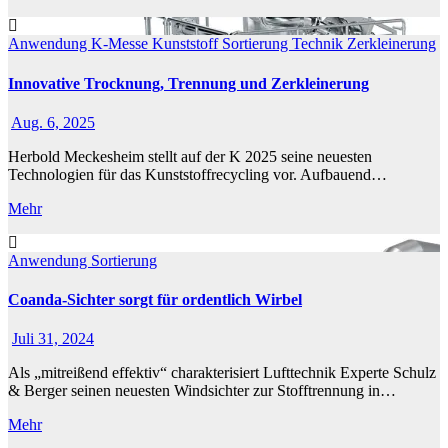
Anwendung
K-Messe
Kunststoff
Sortierung
Technik
Zerkleinerung
Innovative Trocknung, Trennung und Zerkleinerung
Aug. 6, 2025
Herbold Meckesheim stellt auf der K 2025 seine neuesten
Technologien für das Kunststoffrecycling vor. Aufbauend…
Mehr
Anwendung
Sortierung
Coanda-Sichter sorgt für ordentlich Wirbel
Juli 31, 2024
Als „mitreißend effektiv“ charakterisiert Lufttechnik Experte Schulz
& Berger seinen neuesten Windsichter zur Stofftrennung in…
Mehr