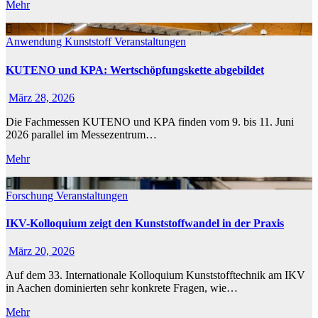
Mehr
Anwendung
Kunststoff
Veranstaltungen
KUTENO und KPA: Wertschöpfungskette abgebildet
März 28, 2026
Die Fachmessen KUTENO und KPA finden vom 9. bis 11. Juni
2026 parallel im Messezentrum…
Mehr
Forschung
Veranstaltungen
IKV-Kolloquium zeigt den Kunststoffwandel in der Praxis
März 20, 2026
Auf dem 33. Internationale Kolloquium Kunststofftechnik am IKV
in Aachen dominierten sehr konkrete Fragen, wie…
Mehr