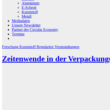
Aluminium
E-Schrott
Kunststoff
Metall
Mediadaten
Unsere Newsletter
Partner der Circular Economy
Termine
Forschung
Kunststoff
Regularien
Veranstaltungen
Zeitenwende in der Verpackung