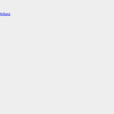
bilanz