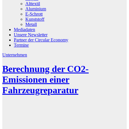
Alttextil
Aluminium
E-Schrott
Kunststoff
Metall
Mediadaten
Unsere Newsletter
Partner der Circular Economy
Termine
Unternehmen
Berechnung der CO2-
Emissionen einer
Fahrzeugreparatur