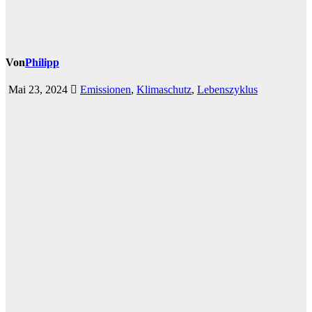
Von
Philipp
Mai 23, 2024
Emissionen
,
Klimaschutz
,
Lebenszyklus