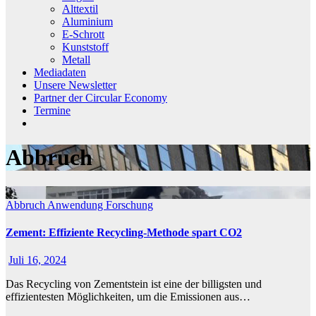
Alttextil
Aluminium
E-Schrott
Kunststoff
Metall
Mediadaten
Unsere Newsletter
Partner der Circular Economy
Termine
Abbruch
Abbruch
Anwendung
Forschung
Zement: Effiziente Recycling-Methode spart CO2
Juli 16, 2024
Das Recycling von Zementstein ist eine der billigsten und
effizientesten Möglichkeiten, um die Emissionen aus…