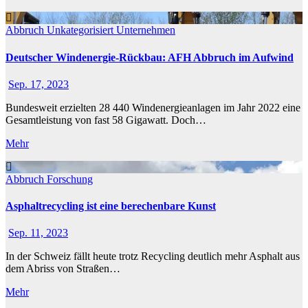
Abbruch
Unkategorisiert
Unternehmen
Deutscher Windenergie-Rückbau: AFH Abbruch im Aufwind
Sep. 17, 2023
Bundesweit erzielten 28 440 Windenergieanlagen im Jahr 2022 eine
Gesamtleistung von fast 58 Gigawatt. Doch…
Mehr
Abbruch
Forschung
Asphaltrecycling ist eine berechenbare Kunst
Sep. 11, 2023
In der Schweiz fällt heute trotz Recycling deutlich mehr Asphalt aus
dem Abriss von Straßen…
Mehr