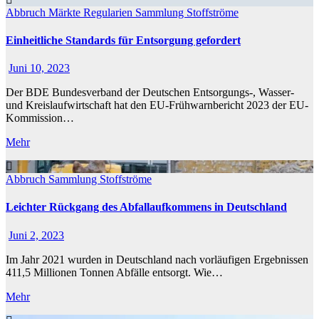
Abbruch
Märkte
Regularien
Sammlung
Stoffströme
Einheitliche Standards für Entsorgung gefordert
Juni 10, 2023
Der BDE Bundesverband der Deutschen Entsorgungs-, Wasser-
und Kreislaufwirtschaft hat den EU-Frühwarnbericht 2023 der EU-
Kommission…
Mehr
Abbruch
Sammlung
Stoffströme
Leichter Rückgang des Abfallaufkommens in Deutschland
Juni 2, 2023
Im Jahr 2021 wurden in Deutschland nach vorläufigen Ergebnissen
411,5 Millionen Tonnen Abfälle entsorgt. Wie…
Mehr