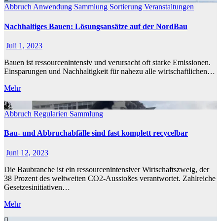
Abbruch
Anwendung
Sammlung
Sortierung
Veranstaltungen
Nachhaltiges Bauen: Lösungsansätze auf der NordBau
Juli 1, 2023
Bauen ist ressourcenintensiv und verursacht oft starke Emissionen.
Einsparungen und Nachhaltigkeit für nahezu alle wirtschaftlichen…
Mehr
Abbruch
Regularien
Sammlung
Bau- und Abbruchabfälle sind fast komplett recycelbar
Juni 12, 2023
Die Baubranche ist ein ressourcenintensiver Wirtschaftszweig, der
38 Prozent des weltweiten CO2-Ausstoßes verantwortet. Zahlreiche
Gesetzesinitiativen…
Mehr