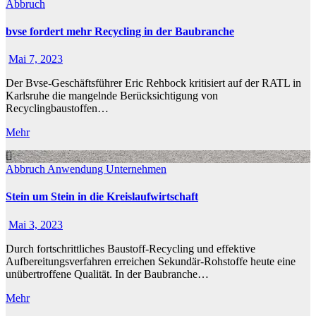
Abbruch
bvse fordert mehr Recycling in der Baubranche
Mai 7, 2023
Der Bvse-Geschäftsführer Eric Rehbock kritisiert auf der RATL in
Karlsruhe die mangelnde Berücksichtigung von
Recyclingbaustoffen…
Mehr
Abbruch
Anwendung
Unternehmen
Stein um Stein in die Kreislaufwirtschaft
Mai 3, 2023
Durch fortschrittliches Baustoff-Recycling und effektive
Aufbereitungsverfahren erreichen Sekundär-Rohstoffe heute eine
unübertroffene Qualität. In der Baubranche…
Mehr