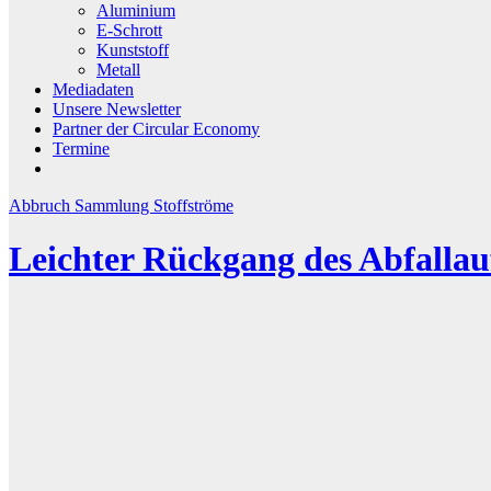
Aluminium
E-Schrott
Kunststoff
Metall
Mediadaten
Unsere Newsletter
Partner der Circular Economy
Termine
Abbruch
Sammlung
Stoffströme
Leichter Rückgang des Abfalla