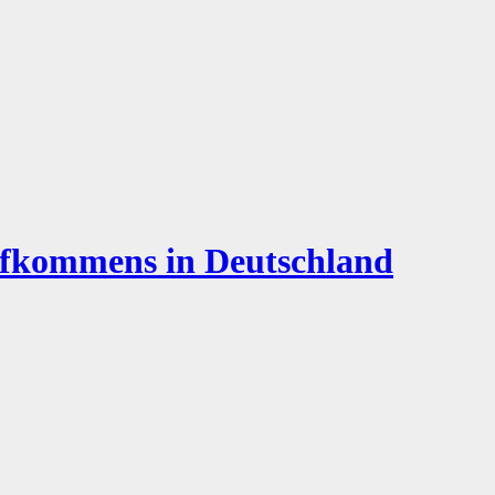
ufkommens in Deutschland