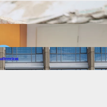
ftsvertrag