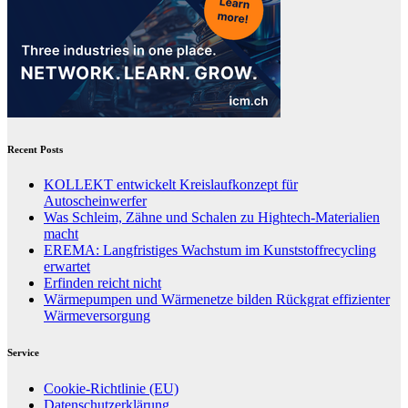
Recent Posts
KOLLEKT entwickelt Kreislaufkonzept für
Autoscheinwerfer
Was Schleim, Zähne und Schalen zu Hightech-Materialien
macht
EREMA: Langfristiges Wachstum im Kunststoffrecycling
erwartet
Erfinden reicht nicht
Wärmepumpen und Wärmenetze bilden Rückgrat effizienter
Wärmeversorgung
Service
Cookie-Richtlinie (EU)
Datenschutzerklärung