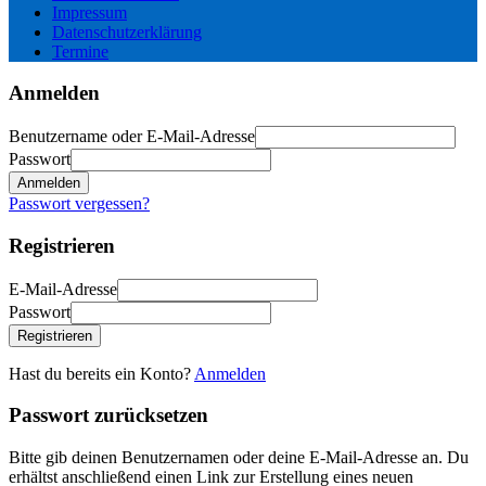
Impressum
Datenschutzerklärung
Termine
Anmelden
Benutzername oder E-Mail-Adresse
Passwort
Anmelden
Passwort vergessen?
Registrieren
E-Mail-Adresse
Passwort
Registrieren
Hast du bereits ein Konto?
Anmelden
Passwort zurücksetzen
Bitte gib deinen Benutzernamen oder deine E-Mail-Adresse an. Du
erhältst anschließend einen Link zur Erstellung eines neuen