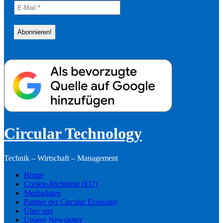
Circular Technology
Technik – Wirtschaft – Management
Home
Cookie-Richtlinie (EU)
Mediadaten
Partner der Circular Economy
Über uns
Unsere Newsletter