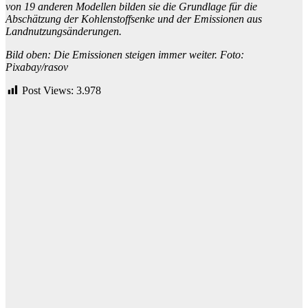
von 19 anderen Modellen bilden sie die Grundlage für die
Abschätzung der Kohlenstoffsenke und der Emissionen aus
Landnutzungsänderungen.
Bild oben: Die Emissionen steigen immer weiter. Foto:
Pixabay/rasov
Post Views:
3.978