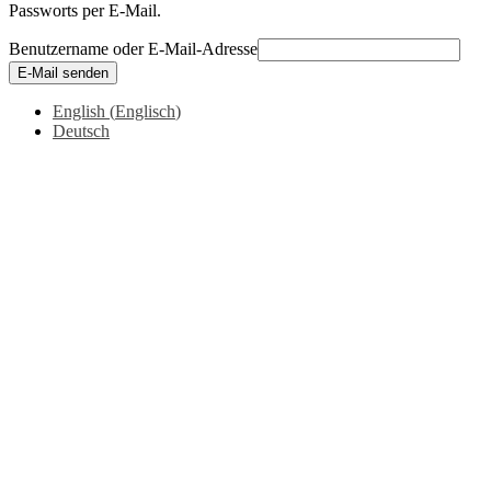
Passworts per E-Mail.
Benutzername oder E-Mail-Adresse
E-Mail senden
English
(
Englisch
)
Deutsch