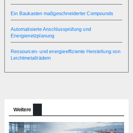
Ein Baukasten maßgeschneiderter Compounds
Automatisierte Anschlussprüfung und
Energienetzplanung
Ressourcen- und energieeffiziente Herstellung von
Leichtmetallrädern
Weitere