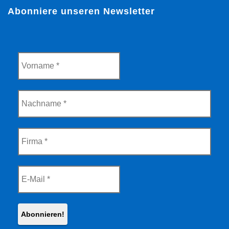
Abonniere unseren Newsletter