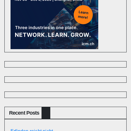
Recent Posts