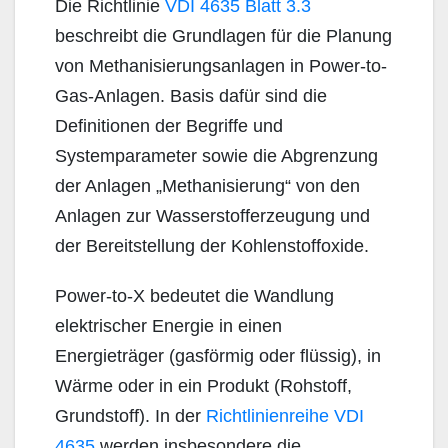
Die Richtlinie
VDI 4635 Blatt 3.3
beschreibt die Grundlagen für die Planung
von Methanisierungsanlagen in Power-to-
Gas-Anlagen. Basis dafür sind die
Definitionen der Begriffe und
Systemparameter sowie die Abgrenzung
der Anlagen „Methanisierung“ von den
Anlagen zur Wasserstofferzeugung und
der Bereitstellung der Kohlenstoffoxide.
Power-to-X bedeutet die Wandlung
elektrischer Energie in einen
Energieträger (gasförmig oder flüssig), in
Wärme oder in ein Produkt (Rohstoff,
Grundstoff). In der
Richtlinienreihe VDI
4635
werden insbesondere die