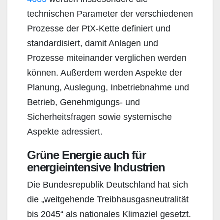
technischen Parameter der verschiedenen
Prozesse der PtX-Kette definiert und
standardisiert, damit Anlagen und
Prozesse miteinander verglichen werden
können. Außerdem werden Aspekte der
Planung, Auslegung, Inbetriebnahme und
Betrieb, Genehmigungs- und
Sicherheitsfragen sowie systemische
Aspekte adressiert.
Grüne Energie auch für
energieintensive Industrien
Die Bundesrepublik Deutschland hat sich
die „weitgehende Treibhausgasneutralität
bis 2045“ als nationales Klimaziel gesetzt.