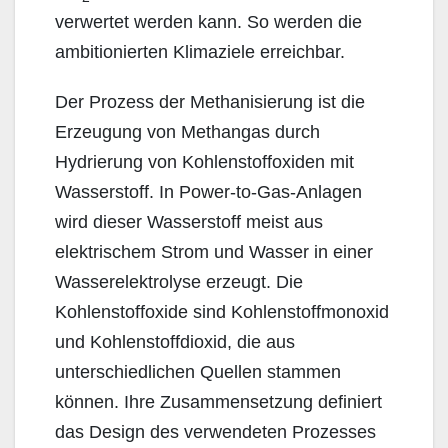
verwertet werden kann. So werden die
ambitionierten Klimaziele erreichbar.
Der Prozess der Methanisierung ist die
Erzeugung von Methangas durch
Hydrierung von Kohlenstoffoxiden mit
Wasserstoff. In Power-to-Gas-Anlagen
wird dieser Wasserstoff meist aus
elektrischem Strom und Wasser in einer
Wasserelektrolyse erzeugt. Die
Kohlenstoffoxide sind Kohlenstoffmonoxid
und Kohlenstoffdioxid, die aus
unterschiedlichen Quellen stammen
können. Ihre Zusammensetzung definiert
das Design des verwendeten Prozesses