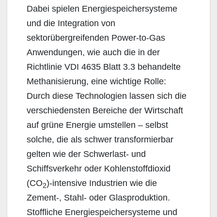
Dabei spielen Energiespeichersysteme
und die Integration von
sektorübergreifenden Power-to-Gas
Anwendungen, wie auch die in der
Richtlinie VDI 4635 Blatt 3.3 behandelte
Methanisierung, eine wichtige Rolle:
Durch diese Technologien lassen sich die
verschiedensten Bereiche der Wirtschaft
auf grüne Energie umstellen – selbst
solche, die als schwer transformierbar
gelten wie der Schwerlast- und
Schiffsverkehr oder Kohlenstoffdioxid
(CO
)-intensive Industrien wie die
2
Zement-, Stahl- oder Glasproduktion.
Stoffliche Energiespeichersysteme und