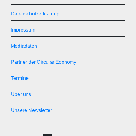
Datenschutzerklärung
Impressum
Mediadaten
Partner der Circular Economy
Termine
Über uns
Unsere Newsletter