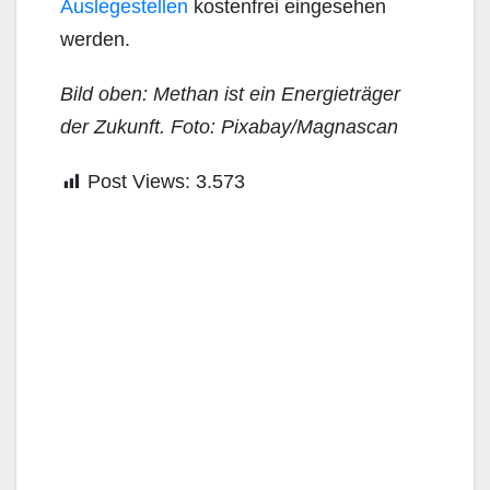
Auslegestellen
kostenfrei eingesehen
werden.
Bild oben: Methan ist ein Energieträger
der Zukunft. Foto: Pixabay/Magnascan
Post Views:
3.573