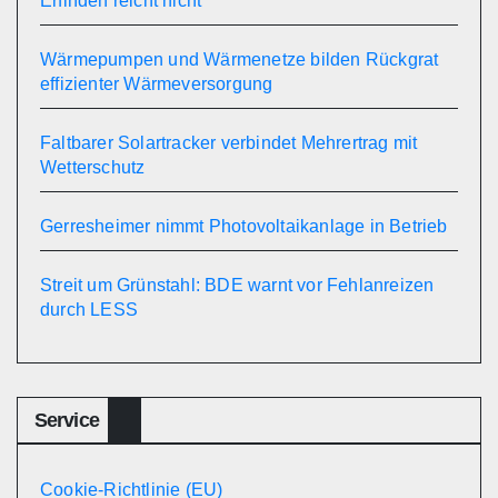
Erfinden reicht nicht
Wärmepumpen und Wärmenetze bilden Rückgrat
effizienter Wärmeversorgung
Faltbarer Solartracker verbindet Mehrertrag mit
Wetterschutz
Gerresheimer nimmt Photovoltaikanlage in Betrieb
Streit um Grünstahl: BDE warnt vor Fehlanreizen
durch LESS
Service
Cookie-Richtlinie (EU)