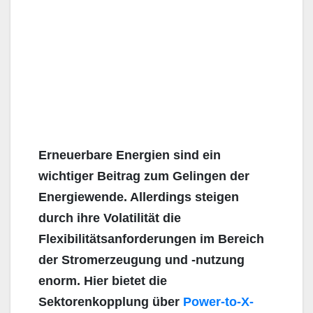
Erneuerbare Energien sind ein
wichtiger Beitrag zum Gelingen der
Energiewende. Allerdings steigen
durch ihre Volatilität die
Flexibilitätsanforderungen im Bereich
der Stromerzeugung und -nutzung
enorm. Hier bietet die
Sektorenkopplung über
Power-to-X-