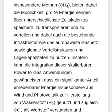
insbesondere Methan (CH
), bieten dabei
4
die Möglichkeit, große Energiemengen
über unterschiedlichste Zeitskalen zu
speichern, zu transportieren und zu
verteilen und dabei auch die bestehende
Infrastruktur wie das europaweite Gasnetz
sowie globale Verteilstrukturen und
Lagerkapazitäten zu nutzen. Insofern
kann die Integration dieser skalierbaren
Power-to-Gas-Anwendungen
gewährleisten, dass ein signifikanter Anteil
erneuerbarer Energie insbesondere aus
Wind und Photovoltaik zur Herstellung
von Wasserstoff (H
) genutzt und zugleich
2
CO
als Wertstoff verstanden und
2