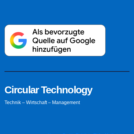
Circular Technology
Technik – Wirtschaft – Management