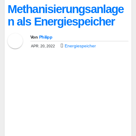
Methanisierungsanlage
n als Energiespeicher
Von
Philipp
Energiespeicher
APR. 20, 2022