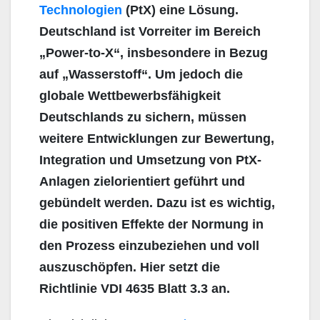
Technologien
(PtX) eine Lösung.
Deutschland ist Vorreiter im Bereich
„Power-to-X“, insbesondere in Bezug
auf „Wasserstoff“. Um jedoch die
globale Wettbewerbsfähigkeit
Deutschlands zu sichern, müssen
weitere Entwicklungen zur Bewertung,
Integration und Umsetzung von PtX-
Anlagen zielorientiert geführt und
gebündelt werden. Dazu ist es wichtig,
die positiven Effekte der Normung in
den Prozess einzubeziehen und voll
auszuschöpfen. Hier setzt die
Richtlinie VDI 4635 Blatt 3.3 an.