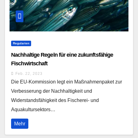
Regularien
Nachhaltige Regeln für eine zukunftsfähige
Fischwirtschaft
Feb. 22, 2023
Die EU-Kommission legt ein Maßnahmenpaket zur
Verbesserung der Nachhaltigkeit und
Widerstandsfähigkeit des Fischerei- und
Aquakultursektors…
Mehr