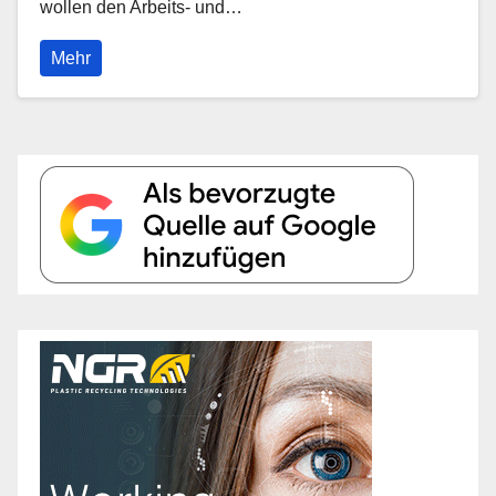
wollen den Arbeits- und…
Mehr