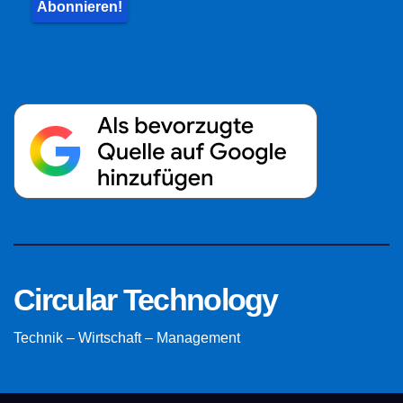
Circular Technology
Technik – Wirtschaft – Management