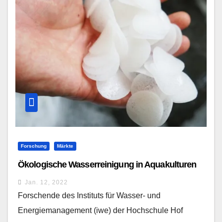
Forschung
Märkte
Ökologische Wasserreinigung in Aquakulturen
Jan. 12, 2022
Forschende des Instituts für Wasser- und
Energiemanagement (iwe) der Hochschule Hof