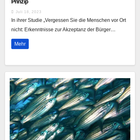
Prinzip
Juli 18, 2023
In ihrer Studie „Vergessen Sie die Menschen vor Ort
nicht: Erkenntnisse zur Akzeptanz der Bürger…
Mehr