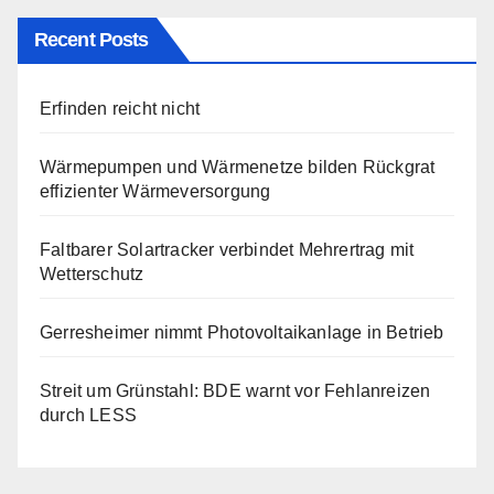
Recent Posts
Erfinden reicht nicht
Wärmepumpen und Wärmenetze bilden Rückgrat
effizienter Wärmeversorgung
Faltbarer Solartracker verbindet Mehrertrag mit
Wetterschutz
Gerresheimer nimmt Photovoltaikanlage in Betrieb
Streit um Grünstahl: BDE warnt vor Fehlanreizen
durch LESS