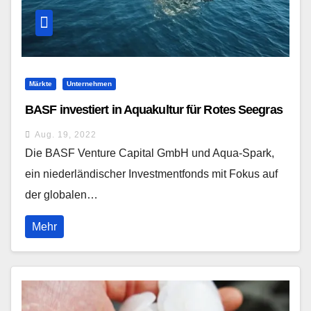
Märkte
Unternehmen
BASF investiert in Aquakultur für Rotes Seegras
Aug. 19, 2022
Die BASF Venture Capital GmbH und Aqua-Spark,
ein niederländischer Investmentfonds mit Fokus auf
der globalen…
Mehr