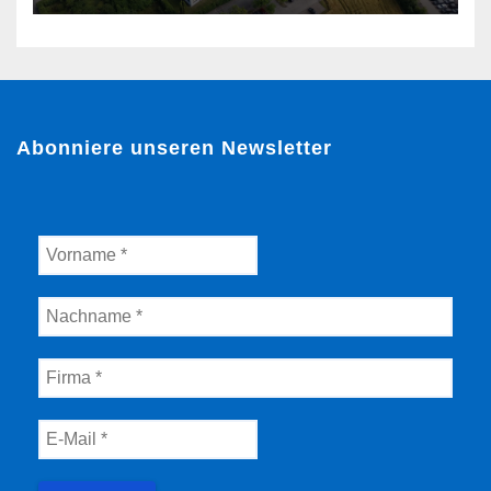
Abonniere unseren Newsletter