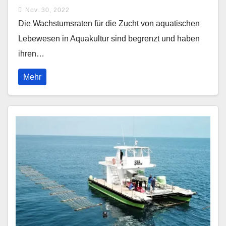
Nov. 30, 2022
Die Wachstumsraten für die Zucht von aquatischen
Lebewesen in Aquakultur sind begrenzt und haben
ihren…
Mehr