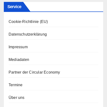
Service
Cookie-Richtlinie (EU)
Datenschutzerklärung
Impressum
Mediadaten
Partner der Circular Economy
Termine
Über uns