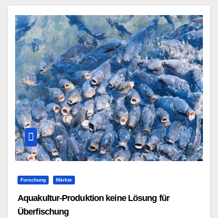
Forschung
Märkte
Aquakultur-Produktion keine Lösung für
Überfischung