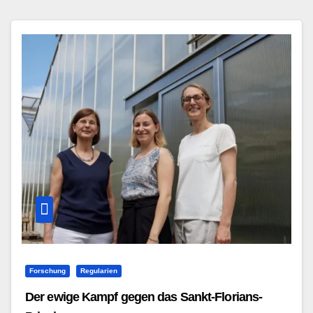
Forschung
Regularien
Der ewige Kampf gegen das Sankt-Florians-