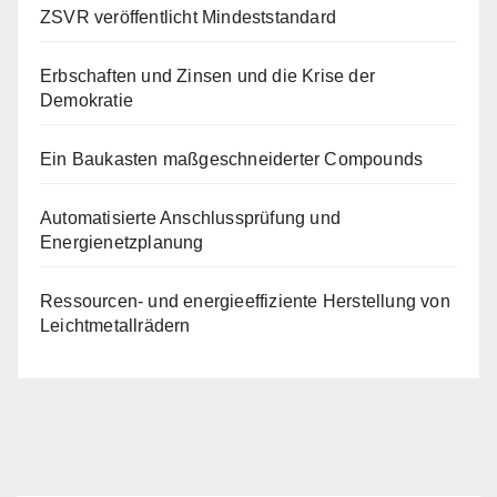
ZSVR veröffentlicht Mindeststandard
Erbschaften und Zinsen und die Krise der
Demokratie
Ein Baukasten maßgeschneiderter Compounds
Automatisierte Anschlussprüfung und
Energienetzplanung
Ressourcen- und energieeffiziente Herstellung von
Leichtmetallrädern