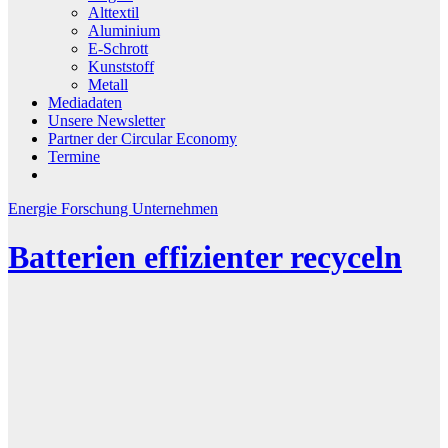
Alttextil
Aluminium
E-Schrott
Kunststoff
Metall
Mediadaten
Unsere Newsletter
Partner der Circular Economy
Termine
Energie
Forschung
Unternehmen
Batterien effizienter recyceln