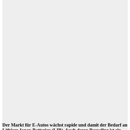
Der Markt für E-Autos wächst rapide und damit der Bedarf an