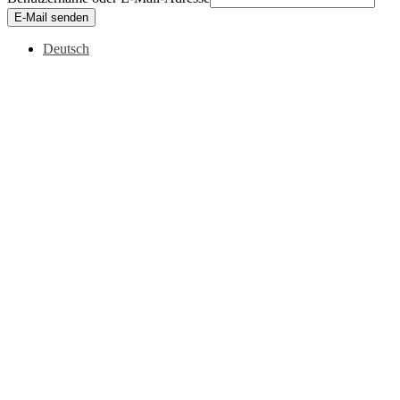
E-Mail senden
Deutsch