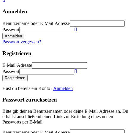
Anmelden
Benutzername oder E-Mail-Adresse
Passwort
Anmelden
Passwort vergessen?
Registrieren
E-Mail-Adresse
Passwort
Registrieren
Hast du bereits ein Konto?
Anmelden
Passwort zurücksetzen
Bitte gib deinen Benutzernamen oder deine E-Mail-Adresse an. Du
erhältst anschließend einen Link zur Erstellung eines neuen
Passworts per E-Mail.
Benutzername oder E-Mail-Adresse