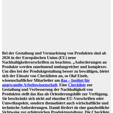
Bei der Gestaltung und Vermarktung von Produkten sind ab
2026 in der Europäischen Union (EU) neue
Nachhaltigkeitsvorschriften zu beachten. „Anforderungen an
Produkte werden zunehmend umfangreicher und komplexer.
Um dies bei der Produktgestaltung besser zu bewältigen, bietet
sich der Einsatz von Checklisten an, so Olaf Eisele,
wissenschaftlicher Mitarbeiter am
ifaa – Institut für
angewandte Arbeitswissenschaft
. Eine
Checkliste
zur
Gestaltung und Verbesserung der Nachhaltigkeit von
Produkten stellt das ifaa als Orientierungshilfe zur Verfügung.
Sie beschränkt sich nicht auf einzelne EU-Vorschriften oder
Umweltaspekte, sondern thematisiert auch wirtschaftliche und
technische Anforderungen. Damit fördert sie eine ganzheitliche
Sichtweise zur erfolgreichen Produktgestaltung. Die Checkliste