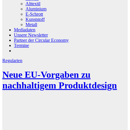
Alttextil
Aluminium
E-Schrott
Kunststoff
Metall
Mediadaten
Unsere Newsletter
Partner der Circular Economy
Termine
Regularien
Neue EU-Vorgaben zu
nachhaltigem Produktdesign