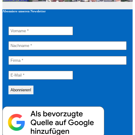
Abonniere unseren Newsletter