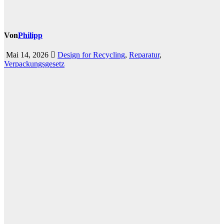
Von
Philipp
Mai 14, 2026
Design for Recycling
,
Reparatur
,
Verpackungsgesetz