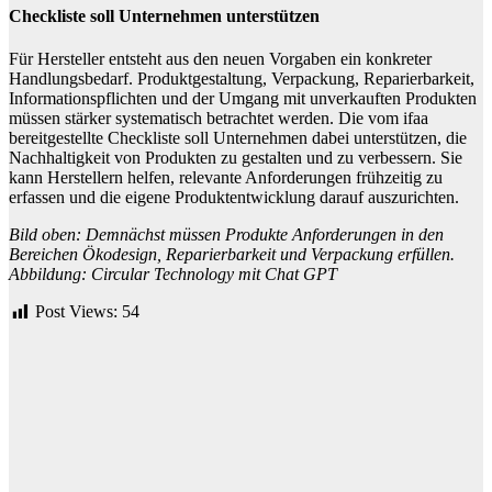
Checkliste soll Unternehmen unterstützen
Für Hersteller entsteht aus den neuen Vorgaben ein konkreter
Handlungsbedarf. Produktgestaltung, Verpackung, Reparierbarkeit,
Informationspflichten und der Umgang mit unverkauften Produkten
müssen stärker systematisch betrachtet werden. Die vom ifaa
bereitgestellte Checkliste soll Unternehmen dabei unterstützen, die
Nachhaltigkeit von Produkten zu gestalten und zu verbessern. Sie
kann Herstellern helfen, relevante Anforderungen frühzeitig zu
erfassen und die eigene Produktentwicklung darauf auszurichten.
Bild oben: Demnächst müssen Produkte Anforderungen in den
Bereichen Ökodesign, Reparierbarkeit und Verpackung erfüllen.
Abbildung: Circular Technology mit Chat GPT
Post Views:
54