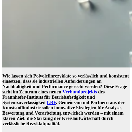
Wie lassen sich Polyolefinrezyklate so verlässlich und konsistent
einsetzen, dass sie industriellen Anforderungen an
Nachhaltigkeit und Performance gerecht werden? Diese Frage
steht im Zentrum eines neuen
Verbundprojekts
des
Fraunhofer-Instituts für Betriebsfestigkeit und
Systemzuverlässigkeit
LBF
. Gemeinsam mit Partnern aus der
Kunststoffindustrie sollen innovative Strategien für Analyse,
Bewertung und Verarbeitung entwickelt werden – mit einem
klaren Ziel: die Stärkung der Kreislaufwirtschaft durch
verlässliche Rezyklatqualität.