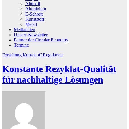
Alttextil
Aluminium
E-Schrott
Kunststoff
Metall
Mediadaten
Unsere Newsletter
Partner der Circular Economy
Termine
Forschung
Kunststoff
Regularien
Konstante Rezyklat-Qualität
für nachhaltige Lösungen