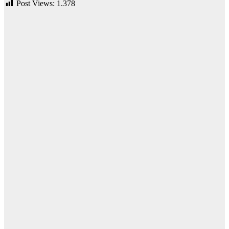
Post Views:
1.378