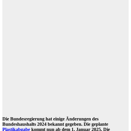
Die Bundesregierung hat einige Änderungen des
Bundeshaushalts 2024 bekannt gegeben. Die geplante
Plastikabgabe
kommt nun ab dem 1. Januar 2025. Die