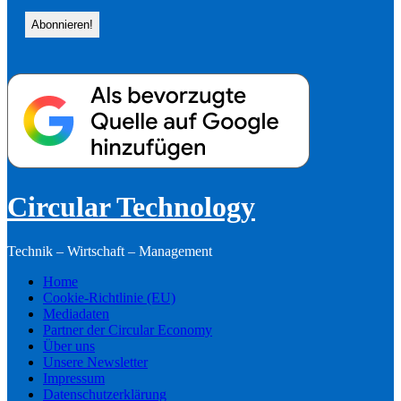
Circular Technology
Technik – Wirtschaft – Management
Home
Cookie-Richtlinie (EU)
Mediadaten
Partner der Circular Economy
Über uns
Unsere Newsletter
Impressum
Datenschutzerklärung