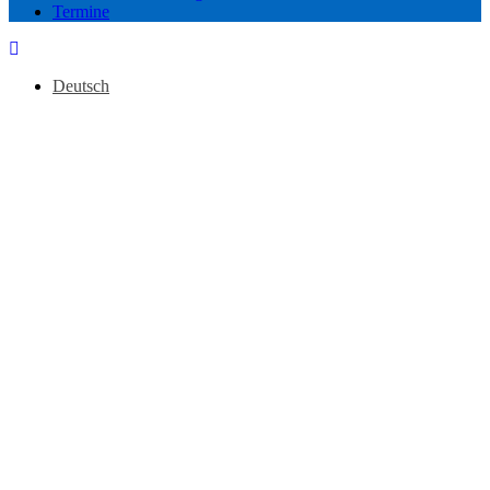
Termine
Deutsch