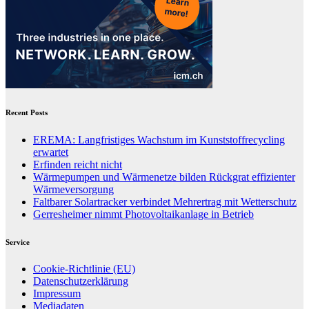
Recent Posts
EREMA: Langfristiges Wachstum im Kunststoffrecycling
erwartet
Erfinden reicht nicht
Wärmepumpen und Wärmenetze bilden Rückgrat effizienter
Wärmeversorgung
Faltbarer Solartracker verbindet Mehrertrag mit Wetterschutz
Gerresheimer nimmt Photovoltaikanlage in Betrieb
Service
Cookie-Richtlinie (EU)
Datenschutzerklärung
Impressum
Mediadaten