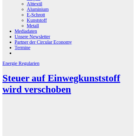
Alttextil
Aluminium
E-Schrott
Kunststoff
Metall
Mediadaten
Unsere Newsletter
Partner der Circular Economy
Termine
Energie
Regularien
Steuer auf Einwegkunststoff
wird verschoben